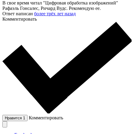
В свое время читал "Цифровая обработка изображений"
Рафаэль Гонсалес, Ричард Вудс. Рекомендую ее.
Ответ написан
более трёх лет назад
Комментировать
Комментировать
Нравится
1