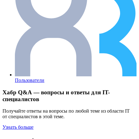
Пользователи
Хабр Q&A — вопросы и ответы для IT-
специалистов
Получайте ответы на вопросы по любой теме из области IT
от специалистов в этой теме.
Узнать больше