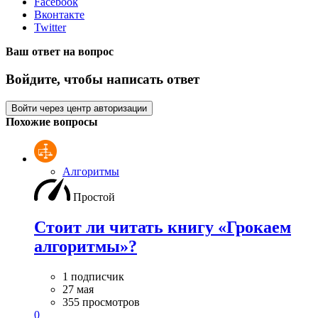
Facebook
Вконтакте
Twitter
Ваш ответ на вопрос
Войдите, чтобы написать ответ
Войти через центр авторизации
Похожие вопросы
Алгоритмы
Простой
Стоит ли читать книгу «Грокаем
алгоритмы»?
1 подписчик
27 мая
355 просмотров
0