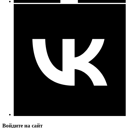
Войдите на сайт