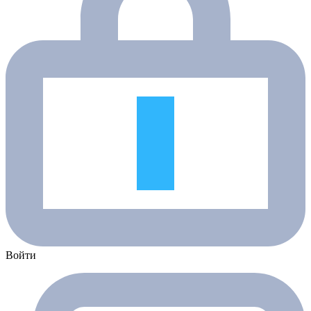
Войти