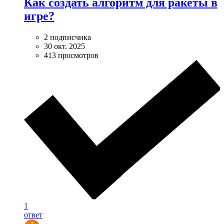
Как создать алгоритм для ракеты в
игре?
2 подписчика
30 окт. 2025
413 просмотров
1
ответ