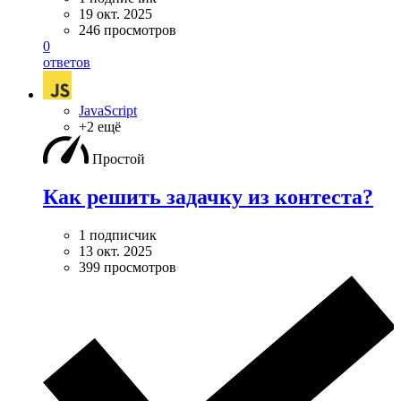
19 окт. 2025
246 просмотров
0
ответов
JavaScript
+2 ещё
Простой
Как решить задачку из контеста?
1 подписчик
13 окт. 2025
399 просмотров