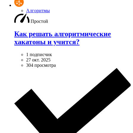
Алгоритмы
Простой
Как решать алгоритмические
хакатоны и учится?
1 подписчик
27 окт. 2025
304 просмотра