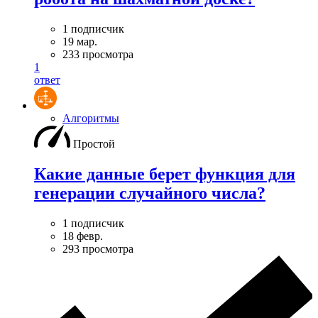
1 подписчик
19 мар.
233 просмотра
1
ответ
Алгоритмы
Простой
Какие данные берет функция для
генерации случайного числа?
1 подписчик
18 февр.
293 просмотра