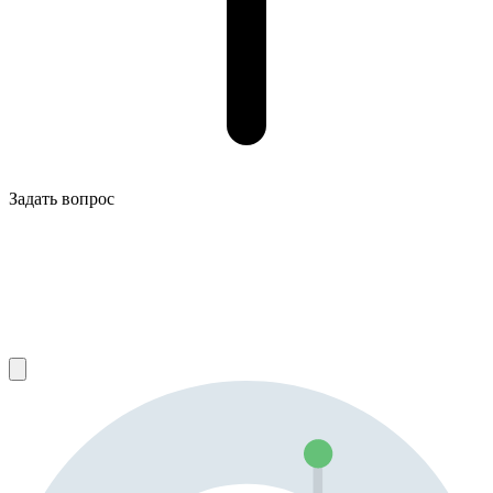
Задать вопрос