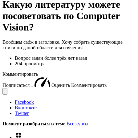
Какую литературу можете
посоветовать по Computer
Vision?
Вообщем сабж в заголовке. Хочу собрать существующие
книги по даной области для изучения.
Вопрос задан
более трёх лет назад
204 просмотра
Комментировать
Подписаться
1
Оценить
Комментировать
Facebook
Вконтакте
Twitter
Помогут разобраться в теме
Все курсы