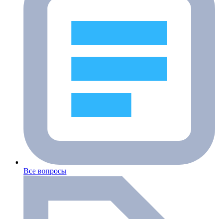
Все вопросы