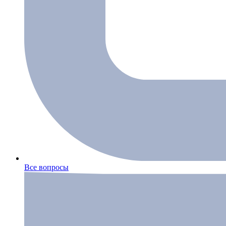
Все вопросы