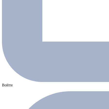
Войти