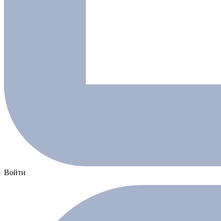
Войти