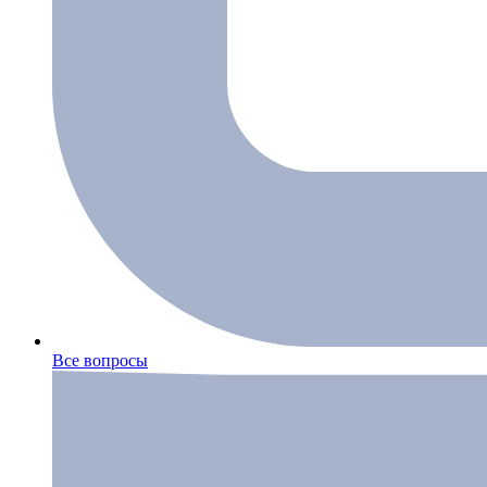
Все вопросы