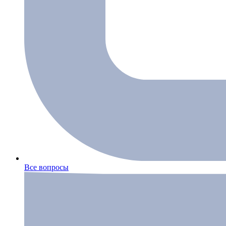
Все вопросы