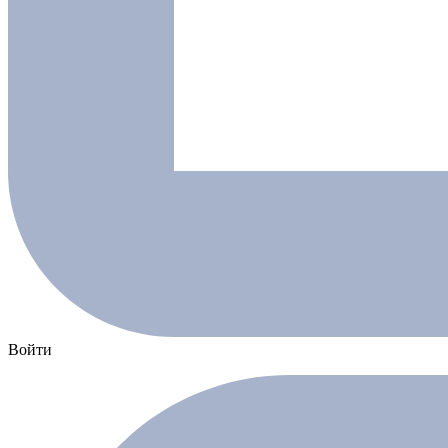
Войти