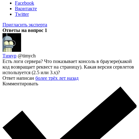
Facebook
Вконтакте
Twitter
Пригласить эксперта
Ответы на вопрос
1
Тимур
@timych
Есть логи сервера? Что показывает консоль в браузере(какой
код возвращает реквест на страницу). Какая версия сервлетов
используется (2.5 или 3.x)?
Ответ написан
более трёх лет назад
Комментировать