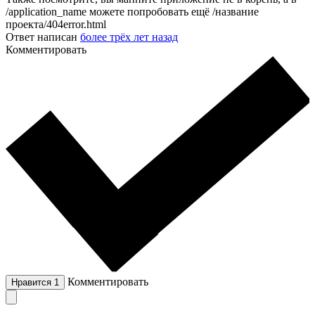
/application_name можете попробовать ещё /название
проекта/404error.html
Ответ написан
более трёх лет назад
Комментировать
Комментировать
Нравится
1