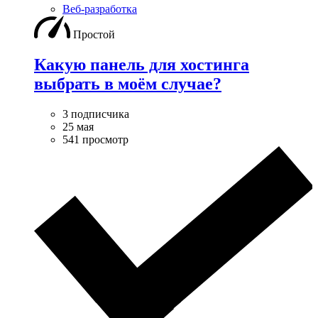
Веб-разработка
Простой
Какую панель для хостинга
выбрать в моём случае?
3 подписчика
25 мая
541 просмотр