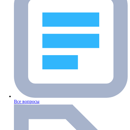
Все вопросы