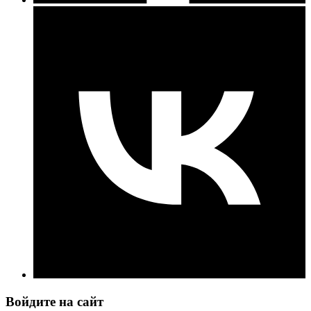
Войдите на сайт