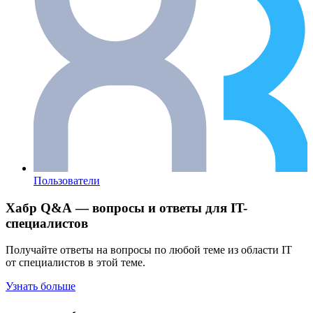
Пользователи
Хабр Q&A — вопросы и ответы для IT-
специалистов
Получайте ответы на вопросы по любой теме из области IT
от специалистов в этой теме.
Узнать больше