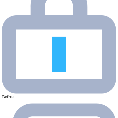
Войти