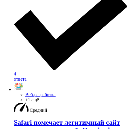
4
ответа
Веб-разработка
+1 ещё
Средний
Safari помечает легитимный сайт