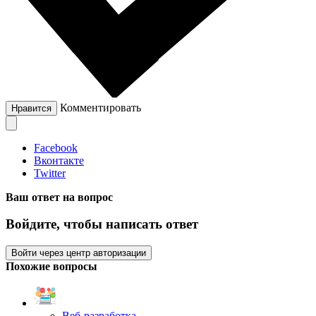
Комментировать
Нравится
Facebook
Вконтакте
Twitter
Ваш ответ на вопрос
Войдите, чтобы написать ответ
Войти через центр авторизации
Похожие вопросы
Веб-разработка