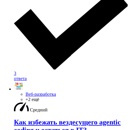
3
ответа
Веб-разработка
+2 ещё
Средний
Как избежать вездесущего agentic