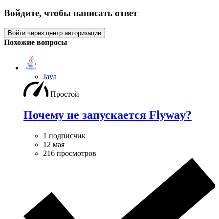
Войдите, чтобы написать ответ
Войти через центр авторизации
Похожие вопросы
Java
Простой
Почему не запускается Flyway?
1 подписчик
12 мая
216 просмотров