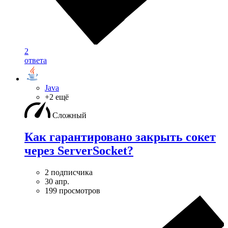
2
ответа
Java
+2 ещё
Сложный
Как гарантировано закрыть сокет
через ServerSocket?
2 подписчика
30 апр.
199 просмотров