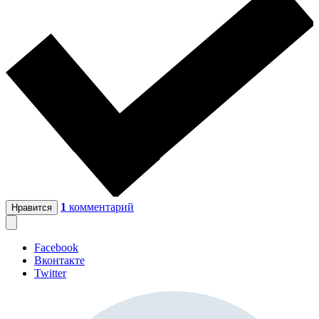
1
комментарий
Нравится
Facebook
Вконтакте
Twitter