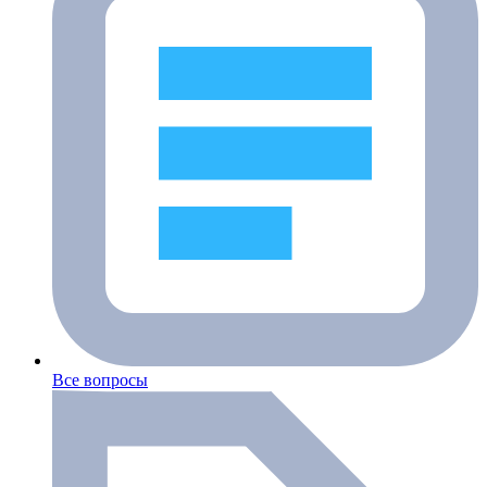
Все вопросы