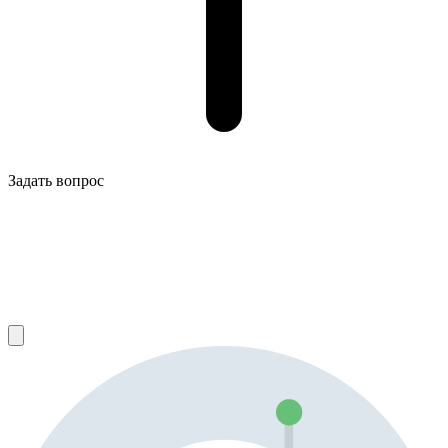
Задать вопрос