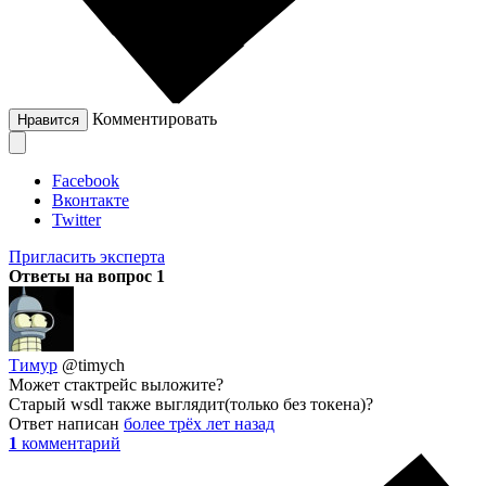
Комментировать
Нравится
Facebook
Вконтакте
Twitter
Пригласить эксперта
Ответы на вопрос
1
Тимур
@timych
Может стактрейс выложите?
Старый wsdl также выглядит(только без токена)?
Ответ написан
более трёх лет назад
1
комментарий