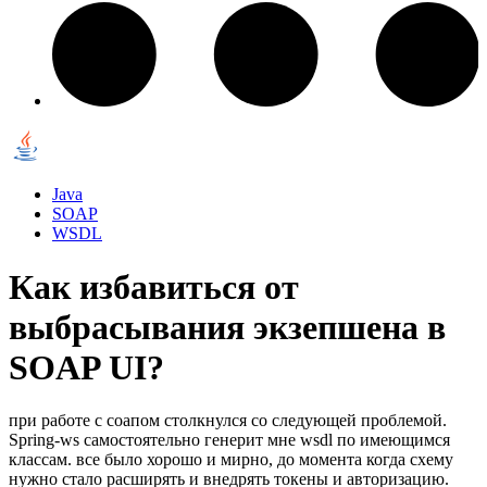
Java
SOAP
WSDL
Как избавиться от
выбрасывания экзепшена в
SOAP UI?
при работе с соапом столкнулся со следующей проблемой.
Spring-ws самостоятельно генерит мне wsdl по имеющимся
классам. все было хорошо и мирно, до момента когда схему
нужно стало расширять и внедрять токены и авторизацию.