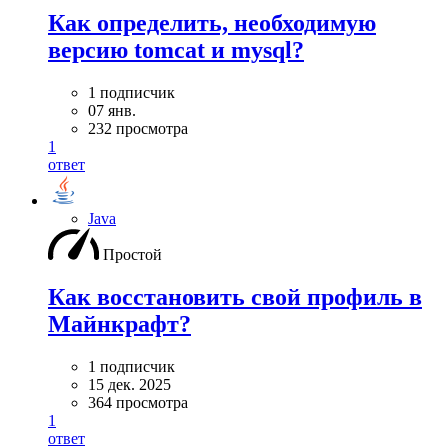
Как определить, необходимую
версию tomcat и mysql?
1 подписчик
07 янв.
232 просмотра
1
ответ
Java
Простой
Как восстановить свой профиль в
Майнкрафт?
1 подписчик
15 дек. 2025
364 просмотра
1
ответ