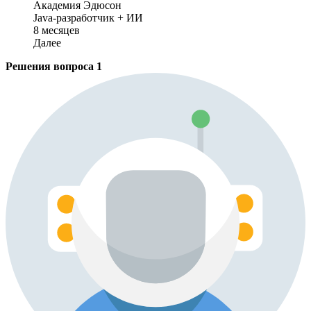
Академия Эдюсон
Java-разработчик + ИИ
8 месяцев
Далее
Решения вопроса
1