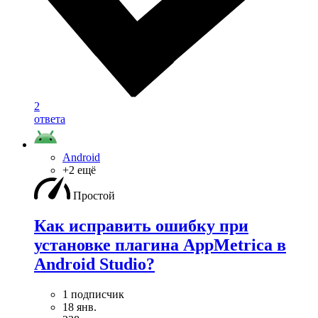
2
ответа
Android
+2 ещё
Простой
Как исправить ошибку при
установке плагина AppMetrica в
Android Studio?
1 подписчик
18 янв.