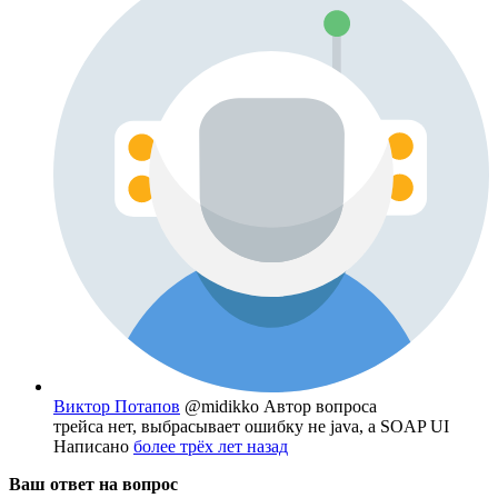
Виктор Потапов
@midikko
Автор вопроса
трейса нет, выбрасывает ошибку не java, а SOAP UI
Написано
более трёх лет назад
Ваш ответ на вопрос