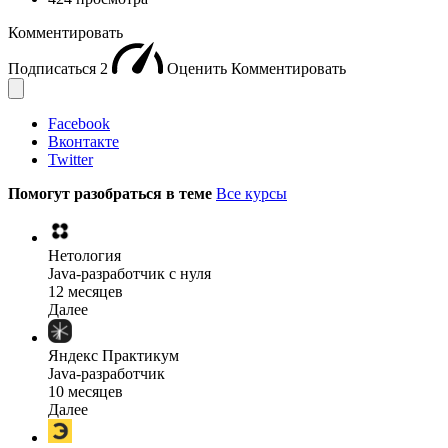
Комментировать
Подписаться
2
Оценить
Комментировать
Facebook
Вконтакте
Twitter
Помогут разобраться в теме
Все курсы
Нетология
Java-разработчик с нуля
12 месяцев
Далее
Яндекс Практикум
Java-разработчик
10 месяцев
Далее