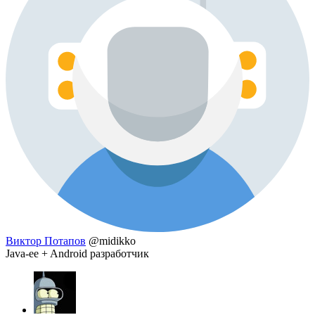
Виктор Потапов
@midikko
Java-ee + Android разработчик