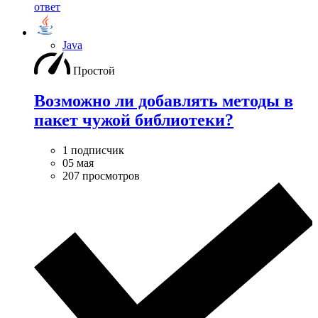
ответ
Java
Простой
Возможно ли добавлять методы в
пакет чужой библиотеки?
1 подписчик
05 мая
207 просмотров