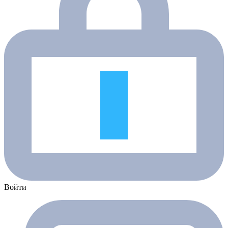
Войти