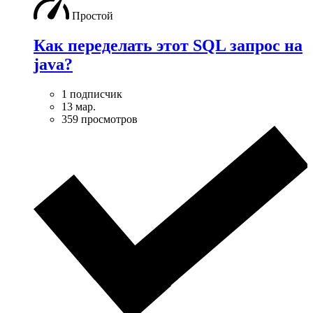
Простой
Как переделать этот SQL запрос на
java?
1 подписчик
13 мар.
359 просмотров