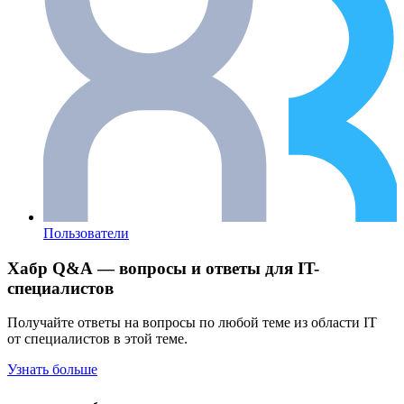
Пользователи
Хабр Q&A — вопросы и ответы для IT-
специалистов
Получайте ответы на вопросы по любой теме из области IT
от специалистов в этой теме.
Узнать больше