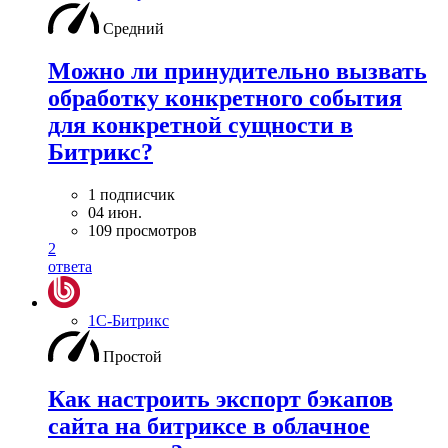
Средний
Можно ли принудительно вызвать
обработку конкретного события
для конкретной сущности в
Битрикс?
1 подписчик
04 июн.
109 просмотров
2
ответа
1С-Битрикс
Простой
Как настроить экспорт бэкапов
сайта на битриксе в облачное