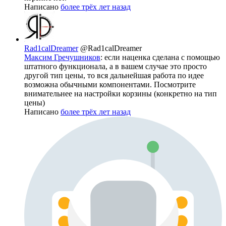
Написано
более трёх лет назад
Rad1calDreamer
@Rad1calDreamer
Максим Гречушников
: если наценка сделана с помощью
штатного функционала, а в вашем случае это просто
другой тип цены, то вся дальнейшая работа по идее
возможна обычными компонентами. Посмотрите
внимательнее на настройки корзины (конкретно на тип
цены)
Написано
более трёх лет назад