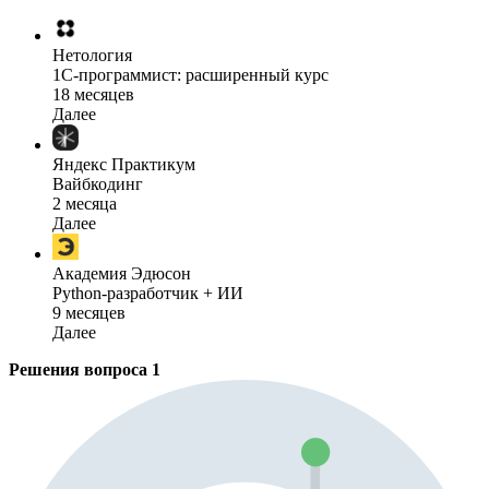
Нетология
1C-программист: расширенный курс
18 месяцев
Далее
Яндекс Практикум
Вайбкодинг
2 месяца
Далее
Академия Эдюсон
Python-разработчик + ИИ
9 месяцев
Далее
Решения вопроса
1