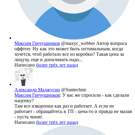
Максим Гречушников
@maxyc_webber
Автор вопроса
оффтоп: Ну как это может быть оптимальным, когда
хочется, чтоб работало все из коробки? Такая цена за
лицуху, еще и допиливать надо...
Написано
более трёх лет назад
Александр Маджугин
@Suntechnic
Максим Гречушников
: У вас же спросили - как сделали
наценку?
Там все изкоропки как раз и работает. А если не
работает - обращайтесь в ТП - цена-то и правда не малая
- пусть чинят.
Написано
более трёх лет назад