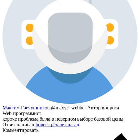
Максим Гречушников
@maxyc_webber
Автор вопроса
Web-программист
короче проблема была в неверном выборе базовой цены
Ответ написан
более трёх лет назад
Комментировать