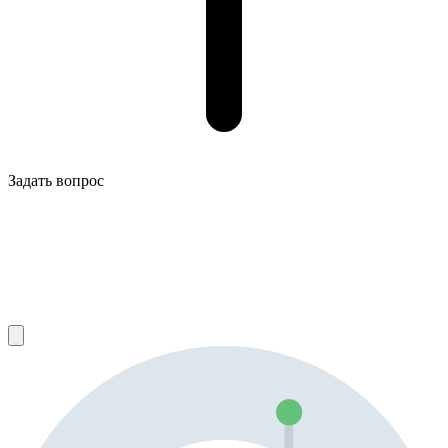
Задать вопрос