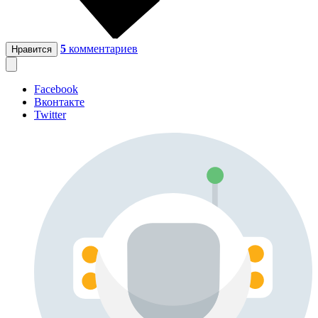
5
комментариев
Нравится
Facebook
Вконтакте
Twitter