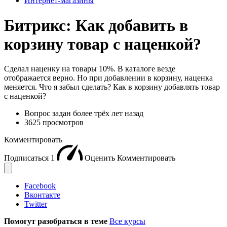
Интернет-магазины
Битрикс: Как добавить в
корзину товар с наценкой?
Сделал наценку на товары 10%. В каталоге везде
отображается верно. Но при добавлении в корзину, наценка
меняется. Что я забыл сделать? Как в корзину добавлять товар
с наценкой?
Вопрос задан
более трёх лет назад
3625 просмотров
Комментировать
Подписаться
1
Оценить
Комментировать
Facebook
Вконтакте
Twitter
Помогут разобраться в теме
Все курсы