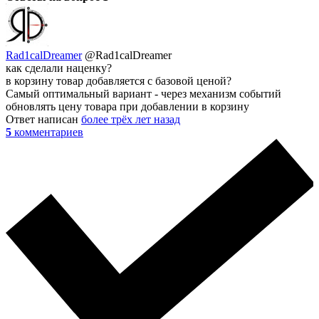
Rad1calDreamer
@Rad1calDreamer
как сделали наценку?
в корзину товар добавляется с базовой ценой?
Самый оптимальный вариант - через механизм событий
обновлять цену товара при добавлении в корзину
Ответ написан
более трёх лет назад
5
комментариев