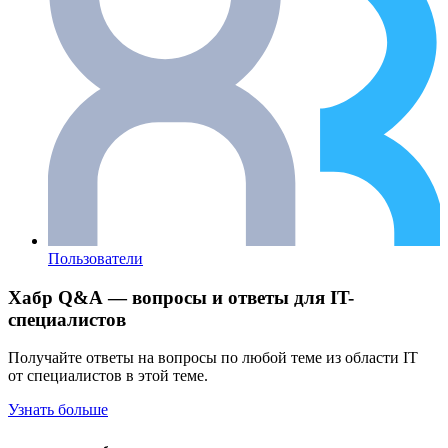
Пользователи
Хабр Q&A — вопросы и ответы для IT-
специалистов
Получайте ответы на вопросы по любой теме из области IT
от специалистов в этой теме.
Узнать больше