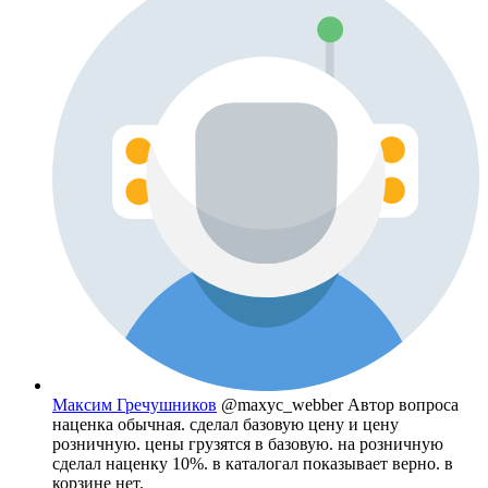
Максим Гречушников
@maxyc_webber
Автор вопроса
наценка обычная. сделал базовую цену и цену
розничную. цены грузятся в базовую. на розничную
сделал наценку 10%. в каталогал показывает верно. в
корзине нет.