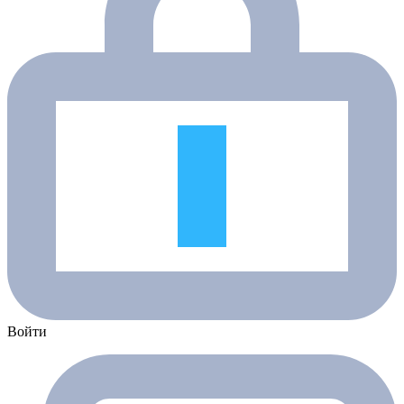
Войти