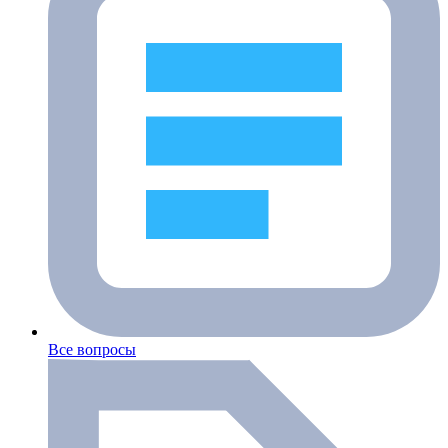
Все вопросы