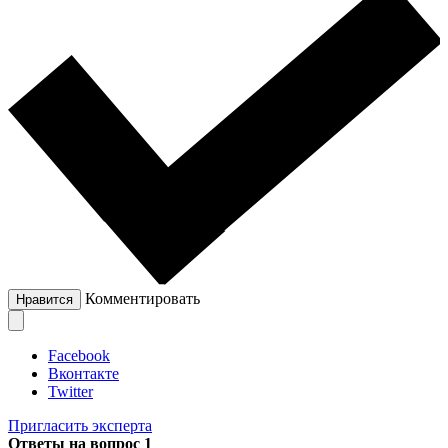
Комментировать
Нравится
Facebook
Вконтакте
Twitter
Пригласить эксперта
Ответы на вопрос
1