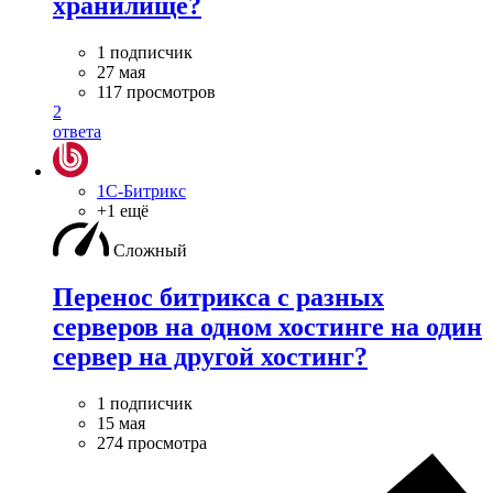
хранилище?
1 подписчик
27 мая
117 просмотров
2
ответа
1С-Битрикс
+1 ещё
Сложный
Перенос битрикса с разных
серверов на одном хостинге на один
сервер на другой хостинг?
1 подписчик
15 мая
274 просмотра