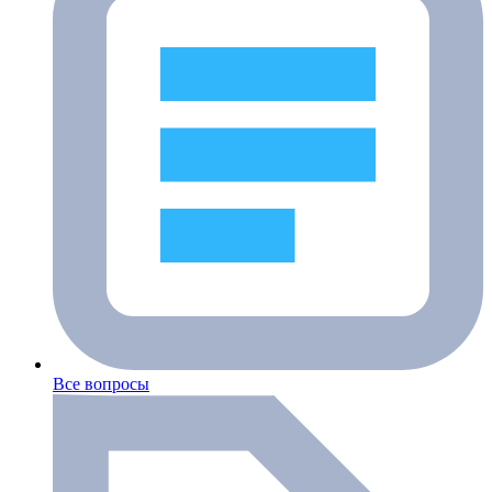
Все вопросы