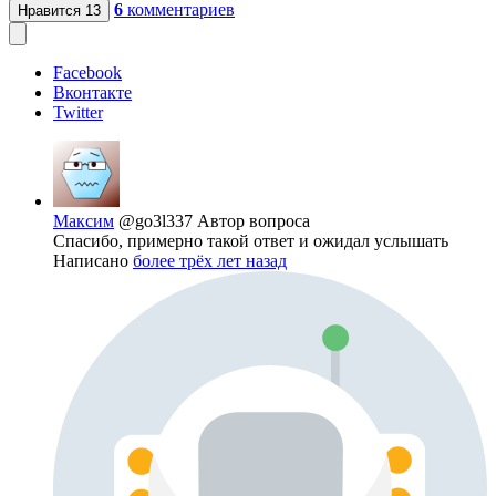
6
комментариев
Нравится
13
Facebook
Вконтакте
Twitter
Максим
@go3l337
Автор вопроса
Спасибо, примерно такой ответ и ожидал услышать
Написано
более трёх лет назад