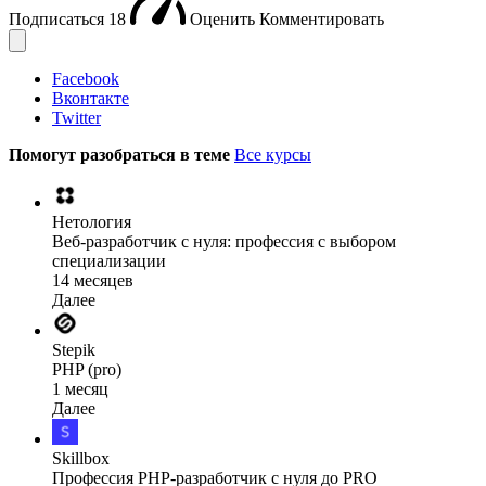
Подписаться
18
Оценить
Комментировать
Facebook
Вконтакте
Twitter
Помогут разобраться в теме
Все курсы
Нетология
Веб-разработчик с нуля: профессия с выбором
специализации
14 месяцев
Далее
Stepik
PHP (pro)
1 месяц
Далее
Skillbox
Профессия PHP-разработчик с нуля до PRO