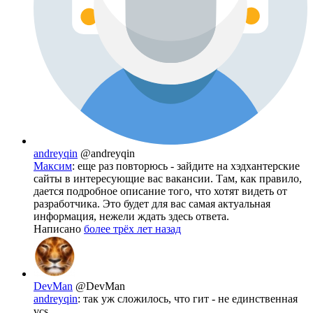
andreyqin
@andreyqin
Максим
: еще раз повторюсь - зайдите на хэдхантерские
сайты в интересующие вас вакансии. Там, как правило,
дается подробное описание того, что хотят видеть от
разработчика. Это будет для вас самая актуальная
информация, нежели ждать здесь ответа.
Написано
более трёх лет назад
DevMan
@DevMan
andreyqin
: так уж сложилось, что гит - не единственная
vcs.