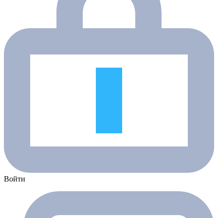
Войти