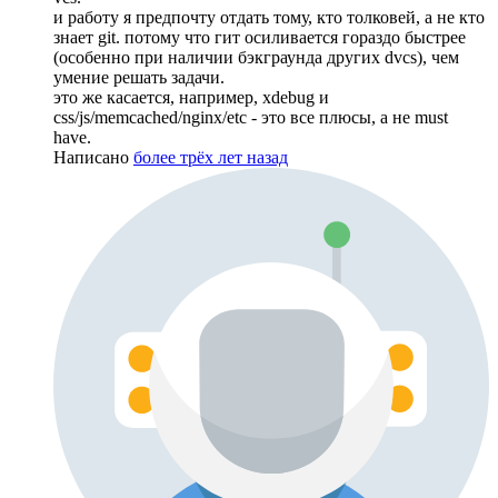
и работу я предпочту отдать тому, кто толковей, а не кто
знает git. потому что гит осиливается гораздо быстрее
(особенно при наличии бэкграунда других dvcs), чем
умение решать задачи.
это же касается, например, xdebug и
css/js/memcached/nginx/etc - это все плюсы, а не must
have.
Написано
более трёх лет назад