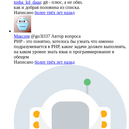
tosha_lol_daaa
: git - плюс, а не обяз.
как и добрая половина из списка.
Написано
более трёх лет назад
Максим
@go3l337
Автор вопроса
PHP - это понятно, хотелось бы узнать что именно
подразумевается в PHP, какие задачи должен выполнять,
на каком уровне знать язык и программирование в
обещем
Написано
более трёх лет назад