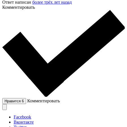
Ответ написан
более трёх лет назад
Комментировать
Комментировать
Нравится
6
Facebook
Вконтакте