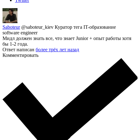
Twitter
Saboteur
@saboteur_kiev
Куратор тега IT-образование
software engineer
Мидл должен знать все, что знает Junior + опыт работы хотя
бы 1-2 года.
Ответ написан
более трёх лет назад
Комментировать