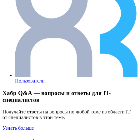
Пользователи
Хабр Q&A — вопросы и ответы для IT-
специалистов
Получайте ответы на вопросы по любой теме из области IT
от специалистов в этой теме.
Узнать больше