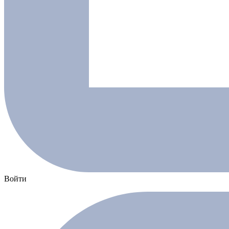
Войти