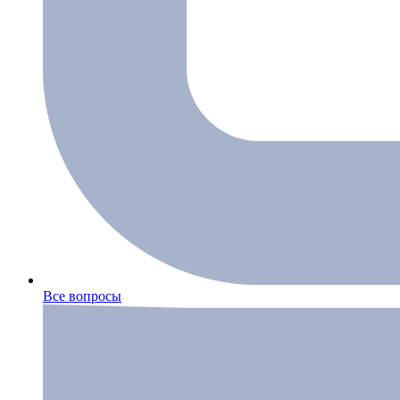
Все вопросы