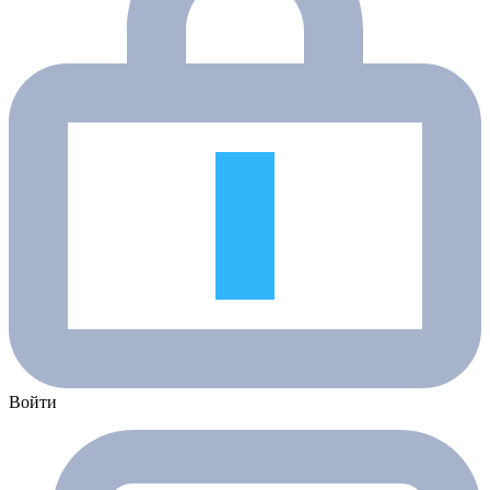
Войти