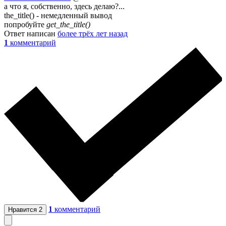
а что я, собственно, здесь делаю?...
the_title() - немедленный вывод
попробуйте
get_the_title()
Ответ написан
более трёх лет назад
1
комментарий
1
комментарий
Нравится
2