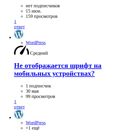
нет подписчиков
15 июн.
159 просмотров
1
ответ
WordPress
Средний
Не отображается шрифт на
мобильных устройствах?
1 подписчик
30 мая
99 просмотров
1
ответ
WordPress
+1 ещё