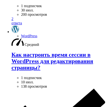
1 подписчик
30 июл.
200 просмотров
2
ответа
WordPress
Средний
Как настроить время сессии в
WordPress для редактирования
страницы?
1 подписчик
10 июл.
138 просмотров