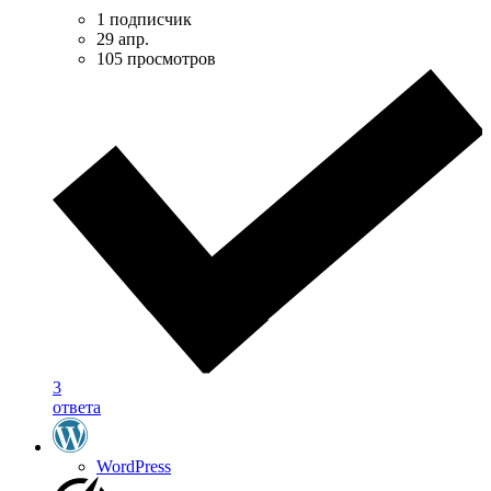
1 подписчик
29 апр.
105 просмотров
3
ответа
WordPress