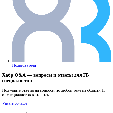
Пользователи
Хабр Q&A — вопросы и ответы для IT-
специалистов
Получайте ответы на вопросы по любой теме из области IT
от специалистов в этой теме.
Узнать больше