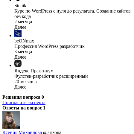
Stepik
Курс по WordPress с нуля до результата. Создание сайтов
без кода
2 месяца
Далее
beONmax
Профессия WordPress разработчик
3 месяца
Далее
Яндекс Практикум
Фулстек-разработчик расширенный
20 месяцев
Далее
Решения вопроса
0
Пригласить эксперта
Ответы на вопрос
1
Ксения Михайлова
@arizona