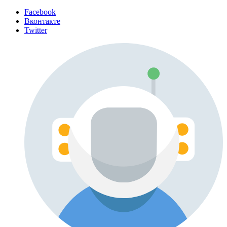
Facebook
Вконтакте
Twitter