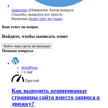
fantazerno
@fantazerno
Автор вопроса
Спасибо, оказалось все просто.
Написано
более трёх лет назад
Ваш ответ на вопрос
Войдите, чтобы написать ответ
Войти через центр авторизации
Похожие вопросы
WordPress
+1 ещё
Простой
Как выводить кешированые
страницы сайта вместо запроса к
движку?