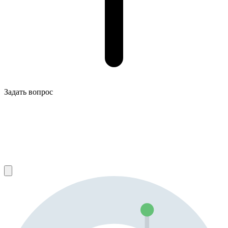
Задать вопрос