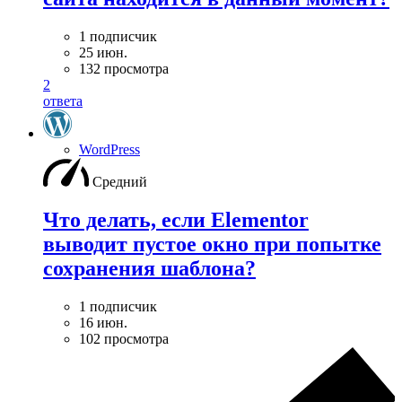
1 подписчик
25 июн.
132 просмотра
2
ответа
WordPress
Средний
Что делать, если Elementor
выводит пустое окно при попытке
сохранения шаблона?
1 подписчик
16 июн.
102 просмотра