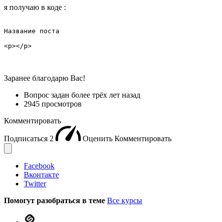
я получаю в коде :
Название поста

<p></p>
Заранее благодарю Вас!
Вопрос задан
более трёх лет назад
2945 просмотров
Комментировать
Подписаться
2
Оценить
Комментировать
Facebook
Вконтакте
Twitter
Помогут разобраться в теме
Все курсы