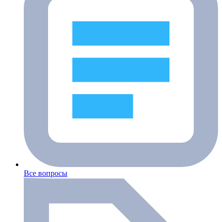
Все вопросы