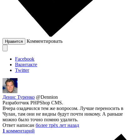
Комментировать
Нравится
Facebook
Вконтакте
Twitter
Денис Туренко
@Dennion
Разработчик PHPShop CMS.
Вчера озадачился тем же вопросом. Лучше переносить в
Чулан, там они не видны будут почти никому. А раньше
можно было точно помню удалить.
Ответ написан
более трёх лет назад
1
комментарий