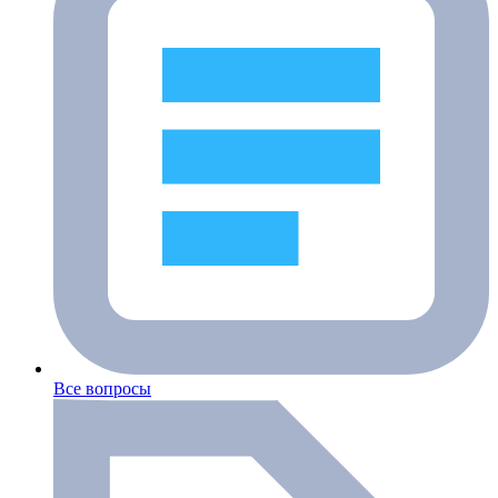
Все вопросы