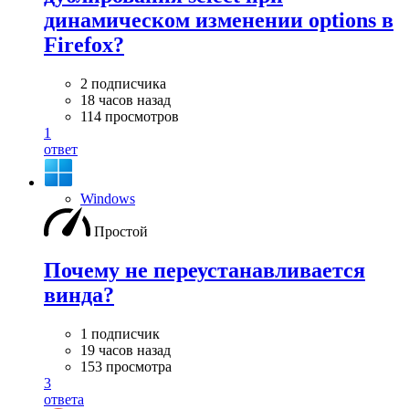
динамическом изменении options в
Firefox?
2 подписчика
18 часов назад
114 просмотров
1
ответ
Windows
Простой
Почему не переустанавливается
винда?
1 подписчик
19 часов назад
153 просмотра
3
ответа