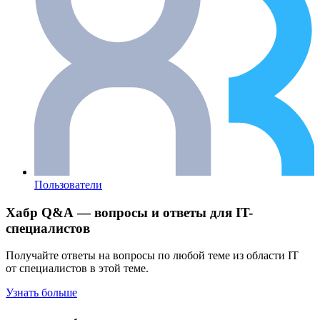
Пользователи
Хабр Q&A — вопросы и ответы для IT-
специалистов
Получайте ответы на вопросы по любой теме из области IT
от специалистов в этой теме.
Узнать больше