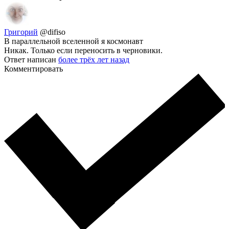
Григорий
@difiso
В параллельной вселенной я космонавт
Никак. Только если переносить в черновики.
Ответ написан
более трёх лет назад
Комментировать