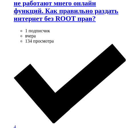
не работают мнего онлайн
функций. Как правильно раздать
интернет без ROOT прав?
1 подписчик
вчера
134 просмотра
4