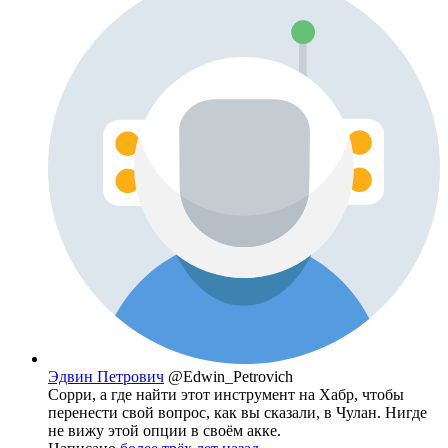
Эдвин Петрович
@Edwin_Petrovich
Сорри, а где найти этот инструмент на Хабр, чтобы
перенести свой вопрос, как вы сказали, в Чулан. Нигде
не вижу этой опции в своём акке.