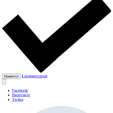
1
комментарий
Нравится
Facebook
Вконтакте
Twitter