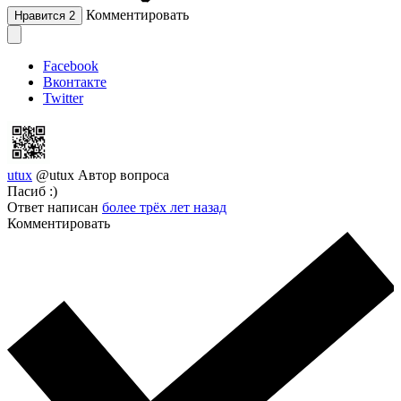
Комментировать
Нравится
2
Facebook
Вконтакте
Twitter
utux
@utux
Автор вопроса
Пасиб :)
Ответ написан
более трёх лет назад
Комментировать