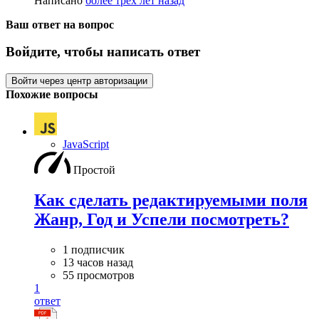
Написано
более трёх лет назад
Ваш ответ на вопрос
Войдите, чтобы написать ответ
Войти через центр авторизации
Похожие вопросы
JavaScript
Простой
Как сделать редактируемыми поля
Жанр, Год и Успели посмотреть?
1 подписчик
13 часов назад
55 просмотров
1
ответ