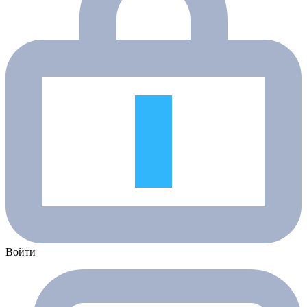
Войти