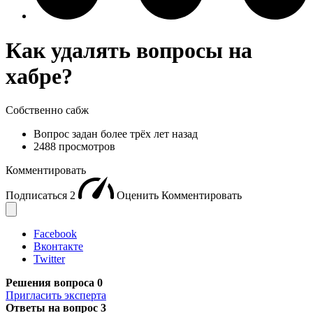
Как удалять вопросы на
хабре?
Собственно сабж
Вопрос задан
более трёх лет назад
2488 просмотров
Комментировать
Подписаться
2
Оценить
Комментировать
Facebook
Вконтакте
Twitter
Решения вопроса
0
Пригласить эксперта
Ответы на вопрос
3