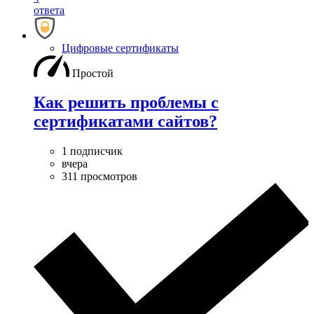
ответа
Цифровые сертификаты
Простой
Как решить проблемы с
сертификатами сайтов?
1 подписчик
вчера
311 просмотров