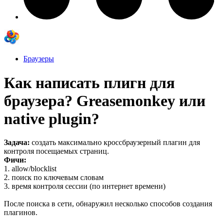
Браузеры
Как написать плигн для
браузера? Greasemonkey или
native plugin?
Задача:
создать максимально кроссбраузерный плагин для
контроля посещаемых страниц.
Фичи:
1. allow/blocklist
2. поиск по ключевым словам
3. время контроля сессии (по интернет времени)
После поиска в сети, обнаружил несколько способов создания
плагинов.