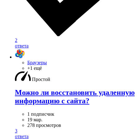
2
ответа
Браузеры
+1 ещё
Простой
Можно ли восстановить удаленную
информацию с сайта?
1 подписчик
19 мар.
278 просмотров
3
ответа