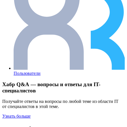
Пользователи
Хабр Q&A — вопросы и ответы для IT-
специалистов
Получайте ответы на вопросы по любой теме из области IT
от специалистов в этой теме.
Узнать больше