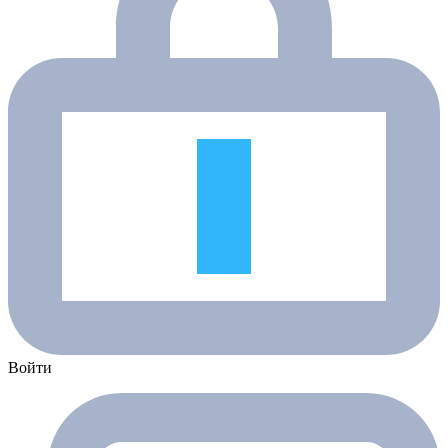
Войти