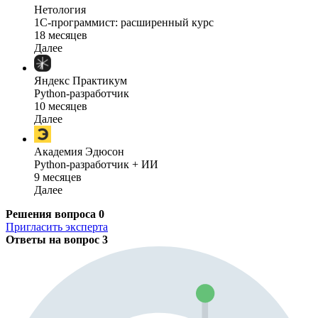
Нетология
1C-программист: расширенный курс
18 месяцев
Далее
Яндекс Практикум
Python-разработчик
10 месяцев
Далее
Академия Эдюсон
Python-разработчик + ИИ
9 месяцев
Далее
Решения вопроса
0
Пригласить эксперта
Ответы на вопрос
3