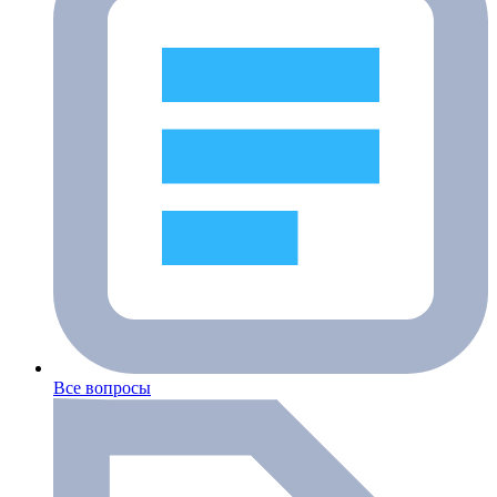
Все вопросы