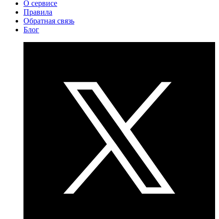
О сервисе
Правила
Обратная связь
Блог