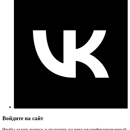
Войдите на сайт
Чтобы задать вопрос и получить на него квалифицированный