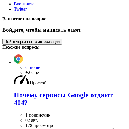
Вконтакте
Twitter
Ваш ответ на вопрос
Войдите, чтобы написать ответ
Войти через центр авторизации
Похожие вопросы
Chrome
+2 ещё
Простой
Почему сервисы Google отдают
404?
1 подписчик
02 авг.
178 просмотров