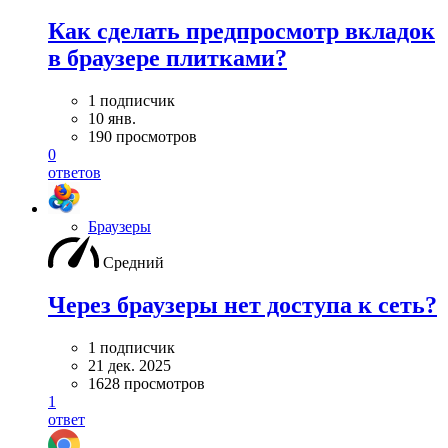
Как сделать предпросмотр вкладок
в браузере плитками?
1 подписчик
10 янв.
190 просмотров
0
ответов
Браузеры
Средний
Через браузеры нет доступа к сеть?
1 подписчик
21 дек. 2025
1628 просмотров
1
ответ