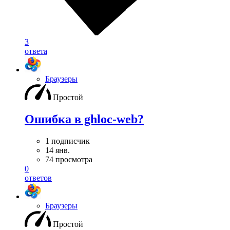
3
ответа
Браузеры
Простой
Ошибка в ghloc-web?
1 подписчик
14 янв.
74 просмотра
0
ответов
Браузеры
Простой