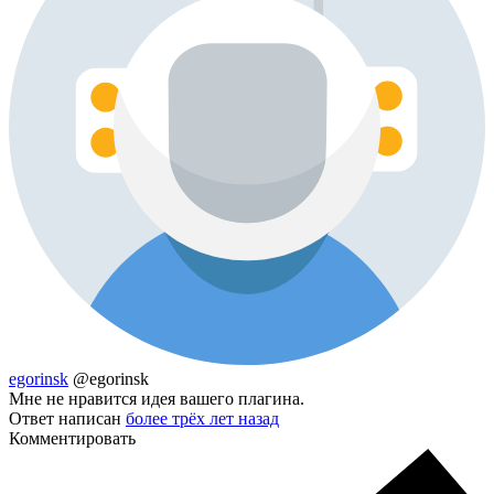
egorinsk
@egorinsk
Мне не нравится идея вашего плагина.
Ответ написан
более трёх лет назад
Комментировать