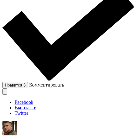
Комментировать
Нравится
3
Facebook
Вконтакте
Twitter