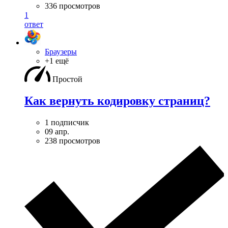
336 просмотров
1
ответ
Браузеры
+1 ещё
Простой
Как вернуть кодировку страниц?
1 подписчик
09 апр.
238 просмотров