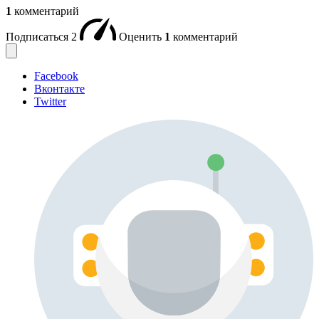
1
комментарий
Подписаться
2
Оценить
1
комментарий
Facebook
Вконтакте
Twitter