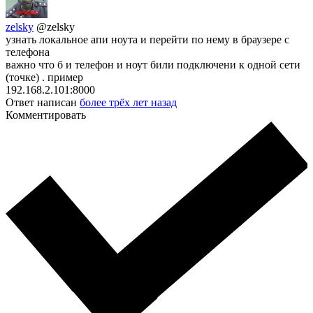
zelsky
@zelsky
узнать локальное апи ноута и перейти по нему в браузере с
телефона
важно что б и телефон и ноут били подключени к одной сети
(точке) . пример
192.168.2.101:8000
Ответ написан
более трёх лет назад
Комментировать