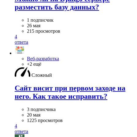
разместить базу данных?
1 подписчик
26 мая
215 просмотров
4
ответа
Веб-разработка
+2 ещё
Сложный
Сайт висит при первом заходе на
него. Как такое исправить?
3 подписчика
20 мая
1225 просмотров
4
ответа