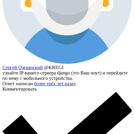
Сергей Озеранский
@KREGI
узнайте IP вашего сервера django (это Ваш ноут) и перейдите
по нему с мобильного устройства.
Ответ написан
более трёх лет назад
Комментировать