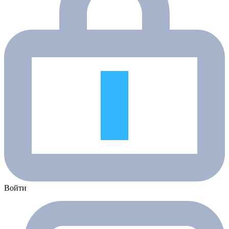
Войти