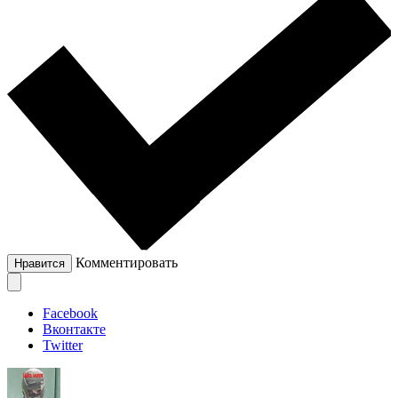
Комментировать
Нравится
Facebook
Вконтакте
Twitter