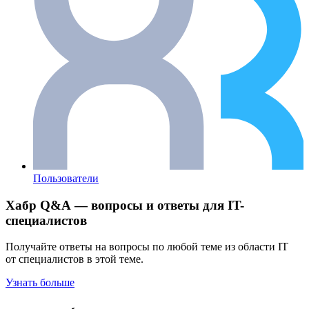
Пользователи
Хабр Q&A — вопросы и ответы для IT-
специалистов
Получайте ответы на вопросы по любой теме из области IT
от специалистов в этой теме.
Узнать больше