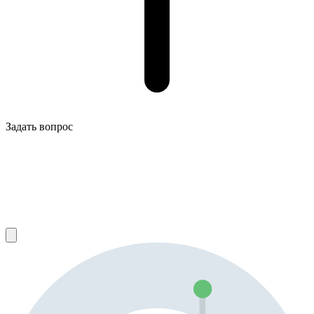
Задать вопрос