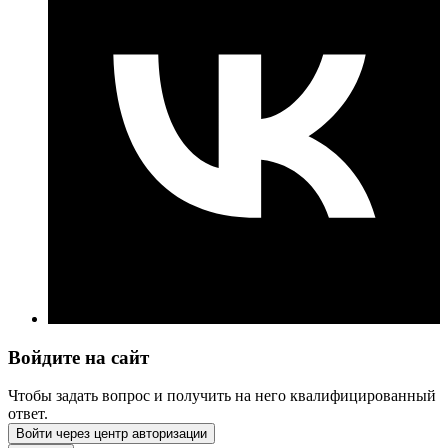
Войдите на сайт
Чтобы задать вопрос и получить на него квалифицированный
ответ.
Войти через центр авторизации