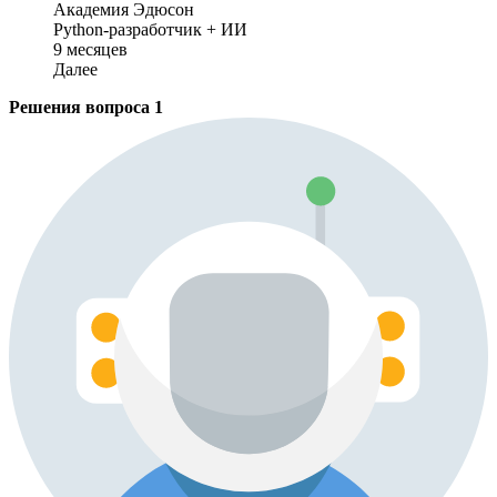
Академия Эдюсон
Python-разработчик + ИИ
9 месяцев
Далее
Решения вопроса
1