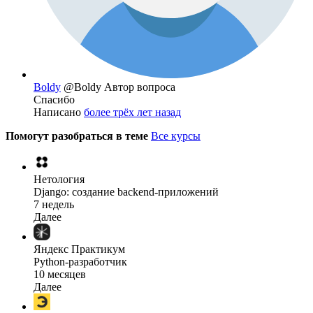
Boldy
@Boldy
Автор вопроса
Спасибо
Написано
более трёх лет назад
Помогут разобраться в теме
Все курсы
Нетология
Django: создание backend-приложений
7 недель
Далее
Яндекс Практикум
Python-разработчик
10 месяцев
Далее