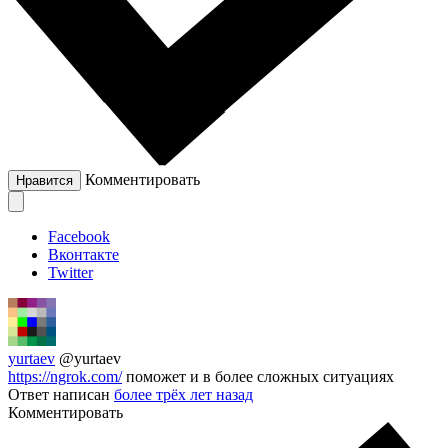
Комментировать
Нравится
Facebook
Вконтакте
Twitter
yurtaev
@yurtaev
https://ngrok.com/
поможет и в более сложных ситуациях
Ответ написан
более трёх лет назад
Комментировать