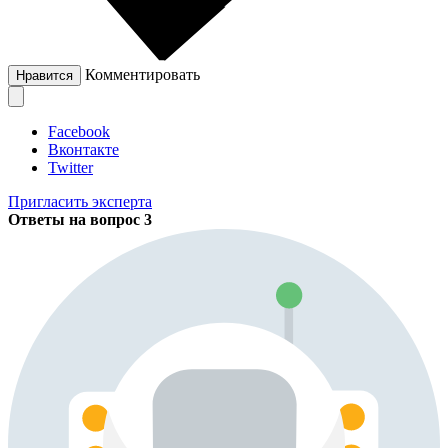
Комментировать
Нравится
Facebook
Вконтакте
Twitter
Пригласить эксперта
Ответы на вопрос
3