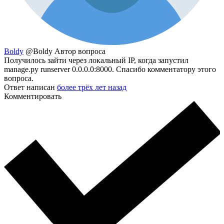
Boldy
@Boldy
Автор вопроса
Получилось зайти через локальный IP, когда запустил
manage.py runserver 0.0.0.0:8000. Спасибо комментатору этого
вопроса.
Ответ написан
более трёх лет назад
Комментировать