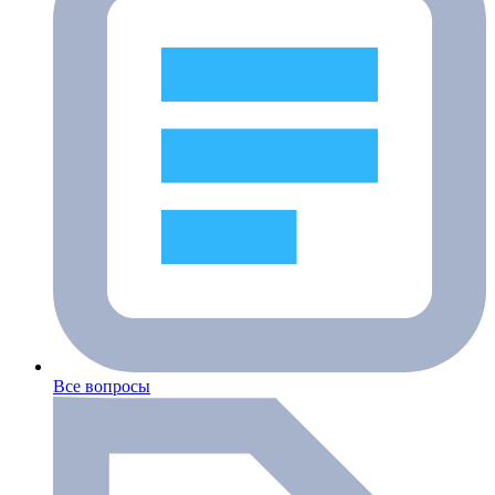
Все вопросы