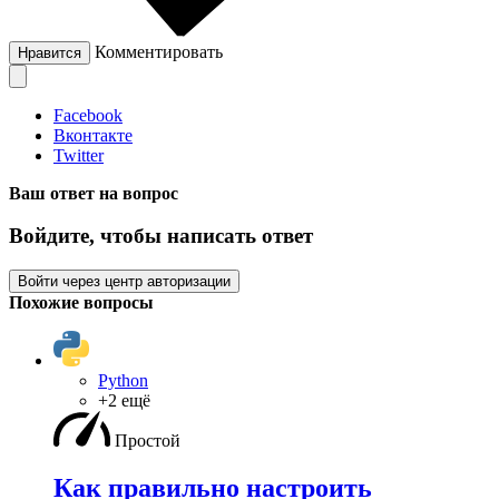
Комментировать
Нравится
Facebook
Вконтакте
Twitter
Ваш ответ на вопрос
Войдите, чтобы написать ответ
Войти через центр авторизации
Похожие вопросы
Python
+2 ещё
Простой
Как правильно настроить