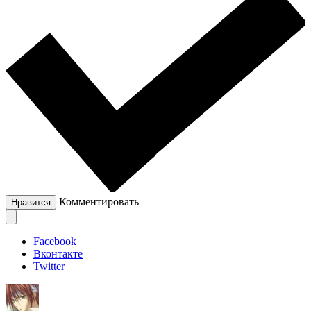
Комментировать
Нравится
Facebook
Вконтакте
Twitter