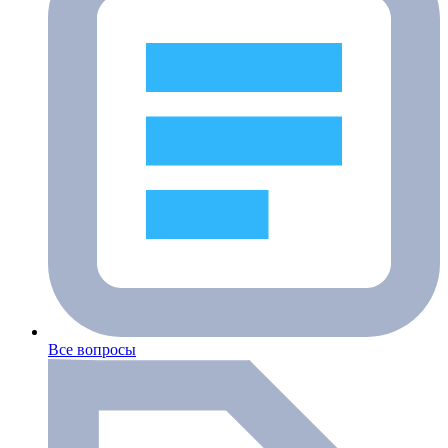
Все вопросы