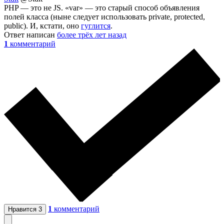
PHP — это не JS. «var» — это старый способ объявления
полей класса (ныне следует использовать private, protected,
public). И, кстати, оно
гуглится
.
Ответ написан
более трёх лет назад
1
комментарий
1
комментарий
Нравится
3