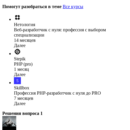
Помогут разобраться в теме
Все курсы
Нетология
Веб-разработчик с нуля: профессия с выбором
специализации
14 месяцев
Далее
Stepik
PHP (pro)
1 месяц
Далее
Skillbox
Профессия PHP-разработчик с нуля до PRO
7 месяцев
Далее
Решения вопроса
1