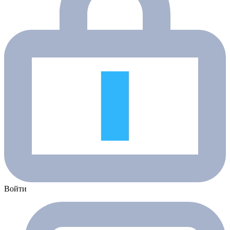
Войти