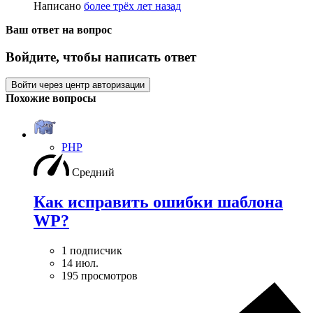
Написано
более трёх лет назад
Ваш ответ на вопрос
Войдите, чтобы написать ответ
Войти через центр авторизации
Похожие вопросы
PHP
Средний
Как исправить ошибки шаблона
WP?
1 подписчик
14 июл.
195 просмотров