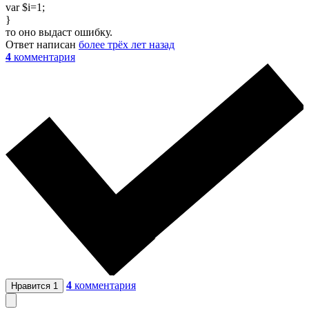
var $i=1;
}
то оно выдаст ошибку.
Ответ написан
более трёх лет назад
4
комментария
4
комментария
Нравится
1