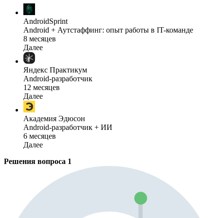
AndroidSprint
Android + Аутстаффинг: опыт работы в IT-команде
8 месяцев
Далее
Яндекс Практикум
Android-разработчик
12 месяцев
Далее
Академия Эдюсон
Android-разработчик + ИИ
6 месяцев
Далее
Решения вопроса
1