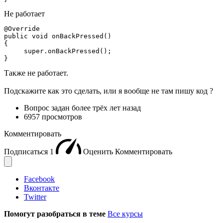
Не работает
@Override

public void onBackPressed()

{

     super.onBackPressed();

}
Также не работает.
Подскажите как это сделать, или я вообще не там пишу код ?
Вопрос задан
более трёх лет назад
6957 просмотров
Комментировать
Подписаться
1
Оценить
Комментировать
Facebook
Вконтакте
Twitter
Помогут разобраться в теме
Все курсы