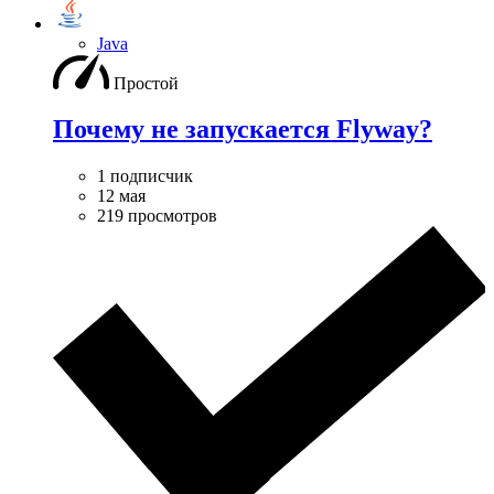
Java
Простой
Почему не запускается Flyway?
1 подписчик
12 мая
219 просмотров