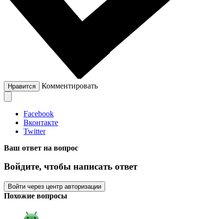
Комментировать
Нравится
Facebook
Вконтакте
Twitter
Ваш ответ на вопрос
Войдите, чтобы написать ответ
Войти через центр авторизации
Похожие вопросы