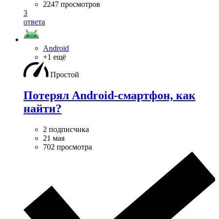
2247 просмотров
3
ответа
Android
+1 ещё
Простой
Потерял Android-смартфон, как
найти?
2 подписчика
21 мая
702 просмотра