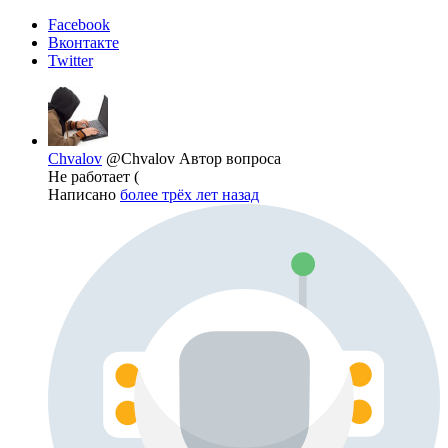
Facebook
Вконтакте
Twitter
Chvalov
@Chvalov
Автор вопроса
Не работает (
Написано
более трёх лет назад