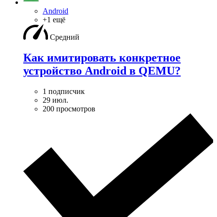
Android
+1 ещё
Средний
Как имитировать конкретное
устройство Android в QEMU?
1 подписчик
29 июл.
200 просмотров