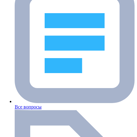
Все вопросы