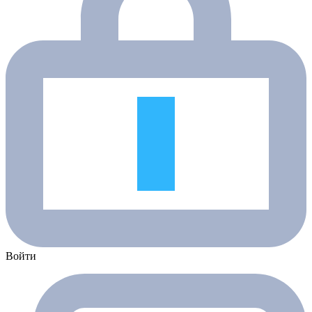
Войти