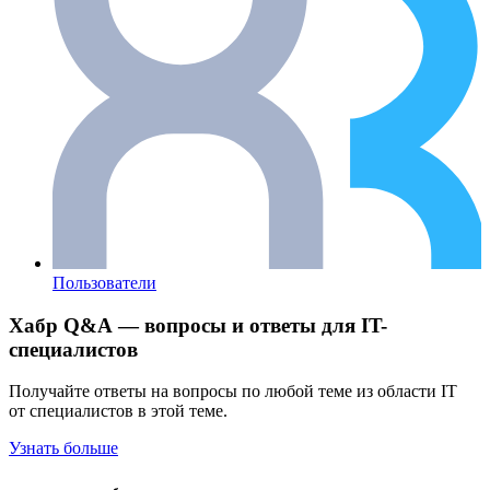
Пользователи
Хабр Q&A — вопросы и ответы для IT-
специалистов
Получайте ответы на вопросы по любой теме из области IT
от специалистов в этой теме.
Узнать больше