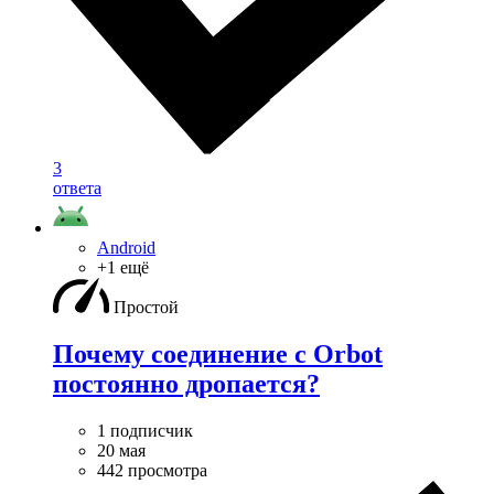
3
ответа
Android
+1 ещё
Простой
Почему соединение с Orbot
постоянно дропается?
1 подписчик
20 мая
442 просмотра