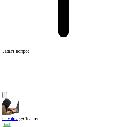
Задать вопрос
Chvalov
@Chvalov