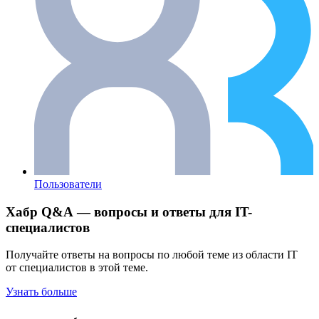
Пользователи
Хабр Q&A — вопросы и ответы для IT-
специалистов
Получайте ответы на вопросы по любой теме из области IT
от специалистов в этой теме.
Узнать больше