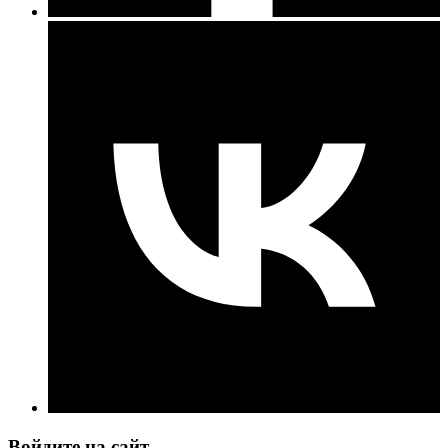
Войдите на сайт