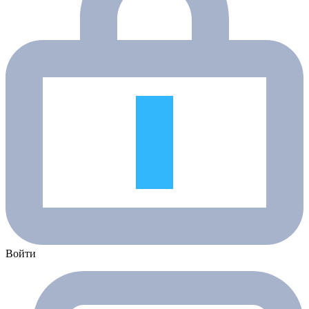
Войти