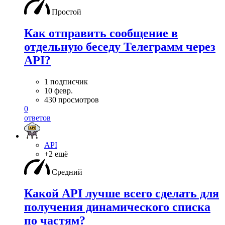
Простой
Как отправить сообщение в
отдельную беседу Телеграмм через
API?
1 подписчик
10 февр.
430 просмотров
0
ответов
API
+2 ещё
Средний
Какой API лучше всего сделать для
получения динамического списка
по частям?