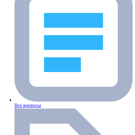
Все вопросы