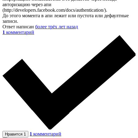
авторизацию через апи
(http://developers.facebook.com/docs/authentication/).
До этого момента в апи лежит или пустота или дефаултные
записи.
Ответ написан
более трёх лет назад
1
комментарий
1
комментарий
Нравится
1