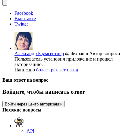
Facebook
Вконтакте
Twitter
Александр Баумгертнер
@alexbaum
Автор вопроса
Пользователь установил приложение и прошел
авторизацию.
Написано
более трёх лет назад
Ваш ответ на вопрос
Войдите, чтобы написать ответ
Войти через центр авторизации
Похожие вопросы
API