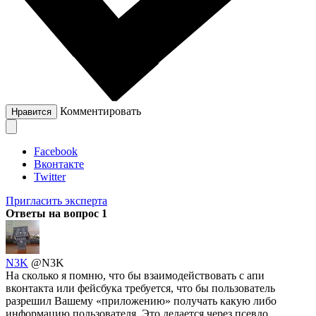
Комментировать
Нравится
Facebook
Вконтакте
Twitter
Пригласить эксперта
Ответы на вопрос
1
N3K
@N3K
На сколько я помню, что бы взаимодействовать с апи
вконтакта или фейсбука требуется, что бы пользователь
разрешил Вашему «приложению» получать какую либо
информацию пользователя. Это делается через псевдо