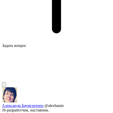
Задать вопрос
Александр Баумгертнер
@alexbaum
JS-разработчик, наставник.