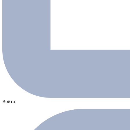
Войти