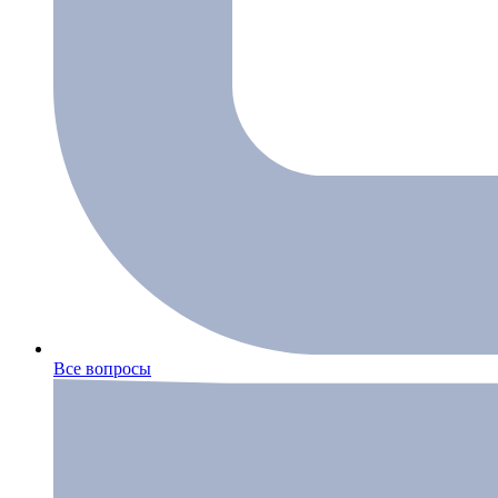
Все вопросы