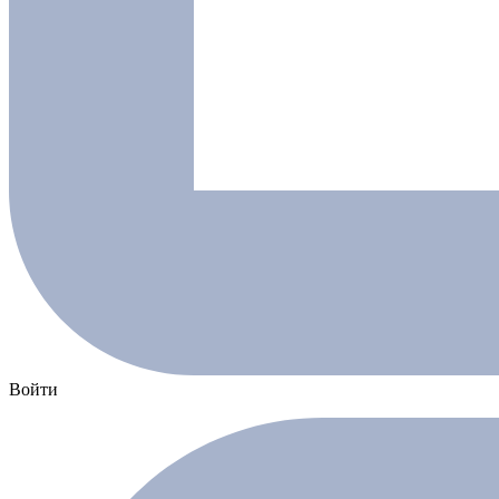
Войти