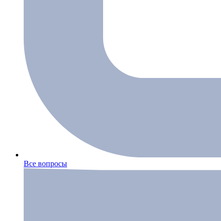
Все вопросы