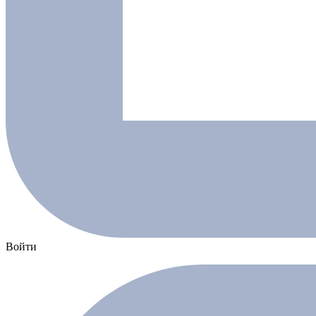
Войти