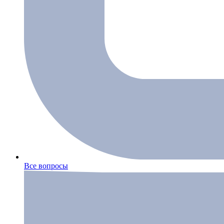
Все вопросы