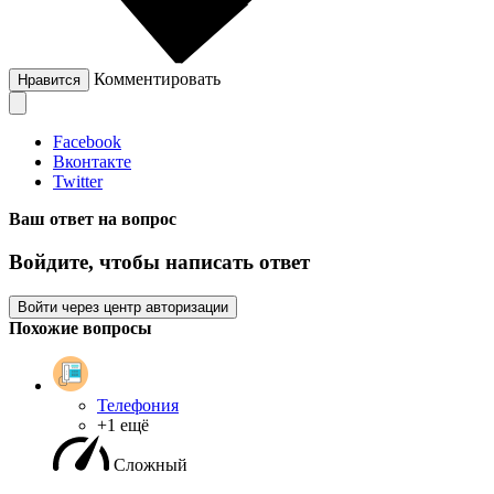
Комментировать
Нравится
Facebook
Вконтакте
Twitter
Ваш ответ на вопрос
Войдите, чтобы написать ответ
Войти через центр авторизации
Похожие вопросы
Телефония
+1 ещё
Сложный