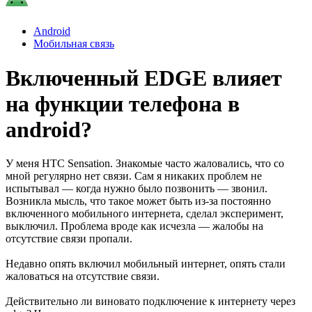
Android
Мобильная связь
Включенный EDGE влияет
на функции телефона в
android?
У меня HTC Sensation. Знакомые часто жаловались, что со
мной регулярно нет связи. Сам я никаких проблем не
испытывал — когда нужно было позвонить — звонил.
Возникла мысль, что такое может быть из-за постоянно
включенного мобильного интернета, сделал эксперимент,
выключил. Проблема вроде как исчезла — жалобы на
отсутствие связи пропали.
Недавно опять включил мобильный интернет, опять стали
жаловаться на отсутствие связи.
Действительно ли виновато подключение к интернету через