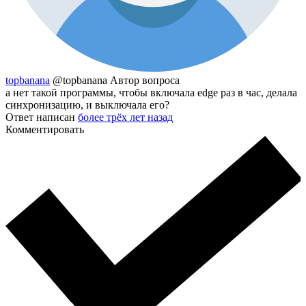
topbanana
@topbanana
Автор вопроса
а нет такой программы, чтобы включала edge раз в час, делала
синхронизацию, и выключала его?
Ответ написан
более трёх лет назад
Комментировать