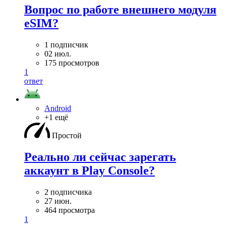
Вопрос по работе внешнего модуля
eSIM?
1 подписчик
02 июл.
175 просмотров
1
ответ
Android
+1 ещё
Простой
Реально ли сейчас зарегать
аккаунт в Play Console?
2 подписчика
27 июн.
464 просмотра
1