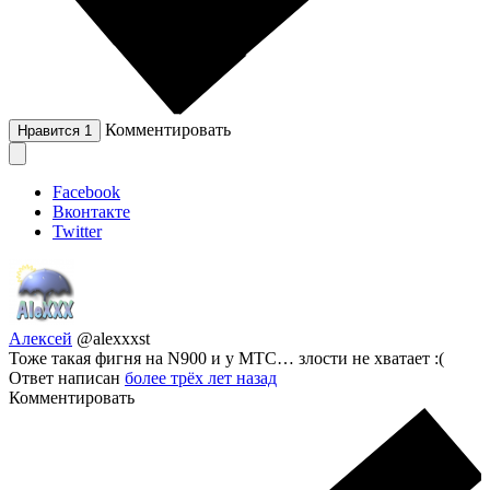
Комментировать
Нравится
1
Facebook
Вконтакте
Twitter
Алексей
@alexxxst
Тоже такая фигня на N900 и у МТС… злости не хватает :(
Ответ написан
более трёх лет назад
Комментировать