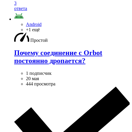
3
ответа
Android
+1 ещё
Простой
Почему соединение с Orbot
постоянно дропается?
1 подписчик
20 мая
444 просмотра