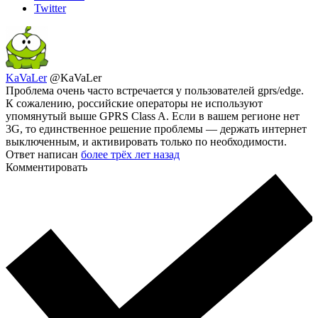
Twitter
KaVaLer
@KaVaLer
Проблема очень часто встречается у пользователей gprs/edge.
К сожалению, российские операторы не используют
упомянутый выше GPRS Class A. Если в вашем регионе нет
3G, то единственное решение проблемы — держать интернет
выключенным, и активировать только по необходимости.
Ответ написан
более трёх лет назад
Комментировать