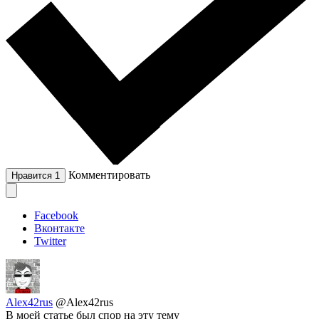
Комментировать
Нравится
1
Facebook
Вконтакте
Twitter
Alex42rus
@Alex42rus
В моей статье был спор на эту тему