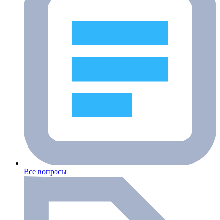
Все вопросы