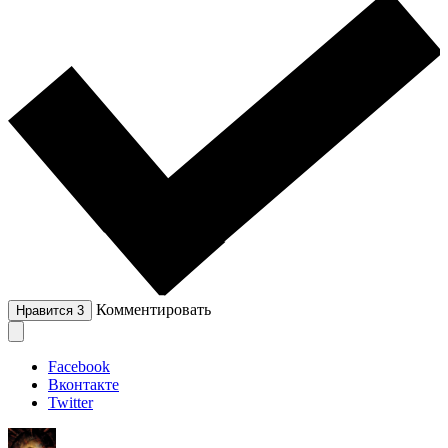
Комментировать
Нравится
3
Facebook
Вконтакте
Twitter