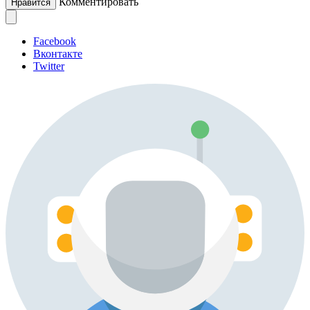
Комментировать
Нравится
Facebook
Вконтакте
Twitter