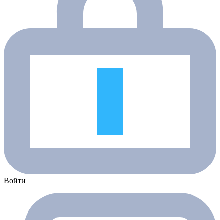
Войти