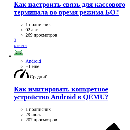
Как настроить связь для кассового
терминала во время режима БО?
1 подписчик
02 авг.
269 просмотров
3
ответа
Android
+1 ещё
Средний
Как имитировать конкретное
устройство Android в QEMU?
1 подписчик
29 июл.
207 просмотров