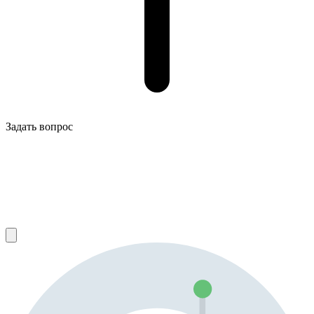
Задать вопрос