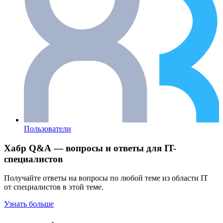
Пользователи
Хабр Q&A — вопросы и ответы для IT-
специалистов
Получайте ответы на вопросы по любой теме из области IT
от специалистов в этой теме.
Узнать больше