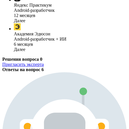
Яндекс Практикум
Android-разработчик
12 месяцев
Далее
Академия Эдюсон
Android-разработчик + ИИ
6 месяцев
Далее
Решения вопроса
0
Пригласить эксперта
Ответы на вопрос
6