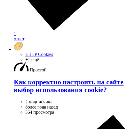
1
ответ
HTTP Cookies
+1 ещё
Простой
Как корректно настроить на сайте
выбор использования cookie?
2 подписчика
более года назад
554 просмотра