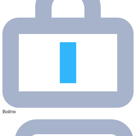
Войти