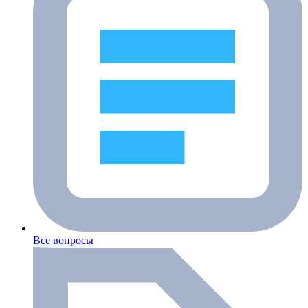
Все вопросы