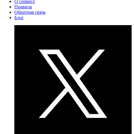
О сервисе
Правила
Обратная связь
Блог