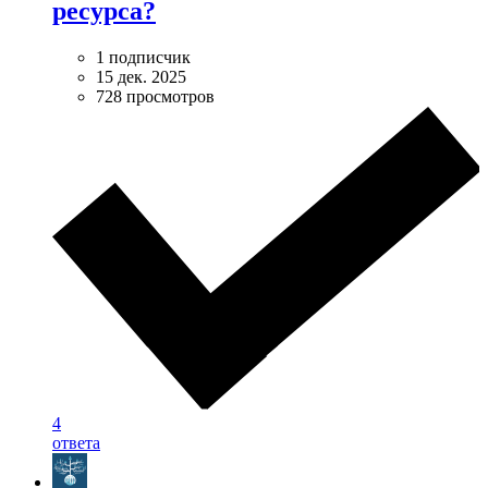
ресурса?
1 подписчик
15 дек. 2025
728 просмотров
4
ответа