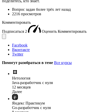
поделитесь, кто знает.
Вопрос задан
более трёх лет назад
2216 просмотров
Комментировать
Подписаться
2
Оценить
Комментировать
Facebook
Вконтакте
Twitter
Помогут разобраться в теме
Все курсы
Нетология
Java-разработчик с нуля
12 месяцев
Далее
Яндекс Практикум
Go-разработчик с нуля