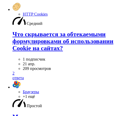
HTTP Cookies
Средний
Что скрывается за обтекаемыми
формулировками об использовании
Cookie на сайтах?
1 подписчик
21 апр.
209 просмотров
2
ответа
Браузеры
+1 ещё
Простой