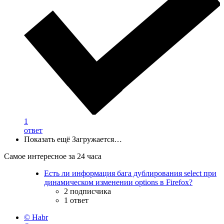
1
ответ
Показать ещё
Загружается…
Самое интересное за 24 часа
Есть ли информация бага дублирования select при
динамическом изменении options в Firefox?
2 подписчика
1 ответ
© Habr