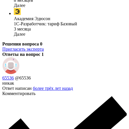
8 месяцев
Далее
Академия Эдюсон
1С-Разработчик: тариф Базовый
3 месяца
Далее
Решения вопроса
0
Пригласить эксперта
Ответы на вопрос
1
65536
@65536
никак
Ответ написан
более трёх лет назад
Комментировать