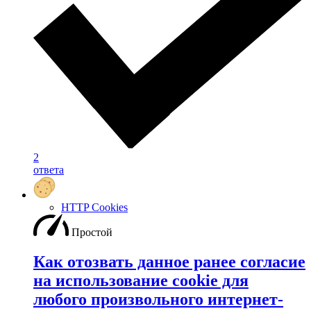
2
ответа
HTTP Cookies
Простой
Как отозвать данное ранее согласие
на использование cookie для
любого произвольного интернет-