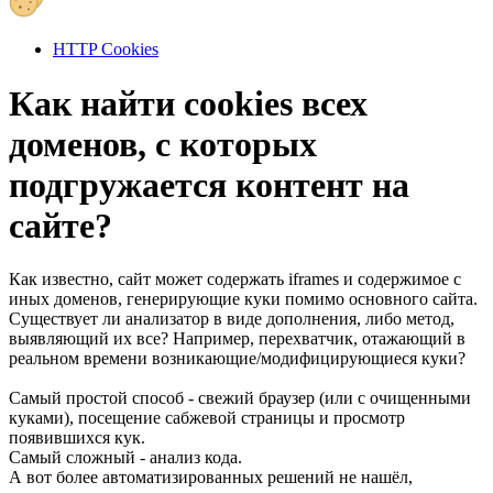
HTTP Cookies
Как найти cookies всех
доменов, с которых
подгружается контент на
сайте?
Как известно, сайт может содержать iframes и содержимое с
иных доменов, генерирующие куки помимо основного сайта.
Существует ли анализатор в виде дополнения, либо метод,
выявляющий их все? Например, перехватчик, отажающий в
реальном времени возникающие/модифицирующиеся куки?
Самый простой способ - свежий браузер (или с очищенными
куками), посещение сабжевой страницы и просмотр
появившихся кук.
Самый сложный - анализ кода.
А вот более автоматизированных решений не нашёл,