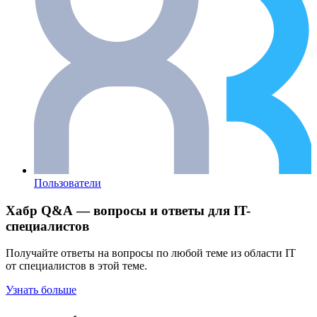
Пользователи
Хабр Q&A — вопросы и ответы для IT-
специалистов
Получайте ответы на вопросы по любой теме из области IT
от специалистов в этой теме.
Узнать больше