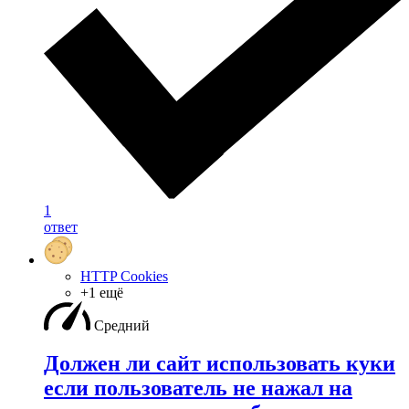
1
ответ
HTTP Cookies
+1 ещё
Средний
Должен ли сайт использовать куки
если пользователь не нажал на