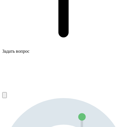
Задать вопрос