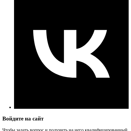
Войдите на сайт
Чтобы задать вопрос и получить на него квалифицированный