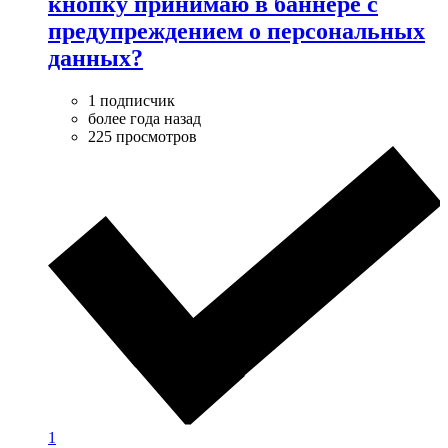
кнопку принимаю в баннере с
предупреждением о персональных
данных?
1 подписчик
более года назад
225 просмотров
1