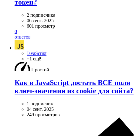
токен?
2 подписчика
06 сент. 2025
601 просмотр
0
ответов
JavaScript
+1 ещё
Простой
Как в JavaScript достать ВСЕ поля
ключ-значения из cookie для сайта?
1 подписчик
04 сент. 2025
249 просмотров