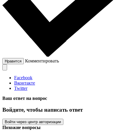
Комментировать
Нравится
Facebook
Вконтакте
Twitter
Ваш ответ на вопрос
Войдите, чтобы написать ответ
Войти через центр авторизации
Похожие вопросы