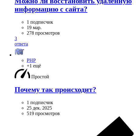
Можно ли восстановить удаленную
информацию с сайта?
1 подписчик
19 мар.
278 просмотров
3
ответа
PHP
+1 ещё
Простой
Почему так происходит?
1 подписчик
25 дек. 2025
519 просмотров