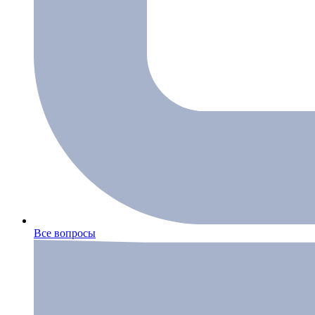
Все вопросы