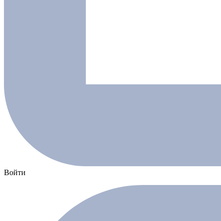
Войти