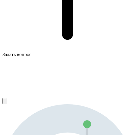
Задать вопрос