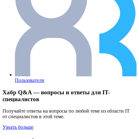
Пользователи
Хабр Q&A — вопросы и ответы для IT-
специалистов
Получайте ответы на вопросы по любой теме из области IT
от специалистов в этой теме.
Узнать больше