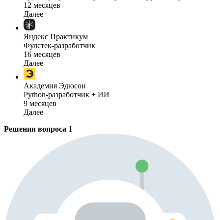
12 месяцев
Далее
Яндекс Практикум
Фулстек-разработчик
16 месяцев
Далее
Академия Эдюсон
Python-разработчик + ИИ
9 месяцев
Далее
Решения вопроса
1