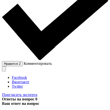
Комментировать
Нравится
2
Facebook
Вконтакте
Twitter
Пригласить эксперта
Ответы на вопрос
0
Ваш ответ на вопрос