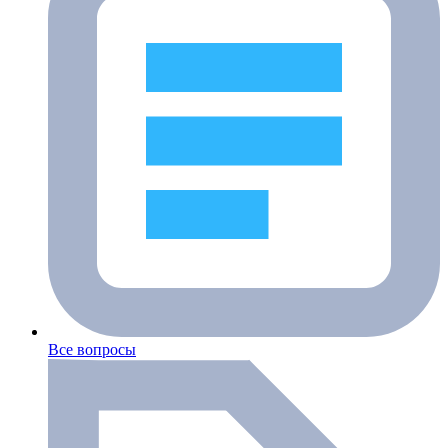
Все вопросы