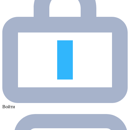
Войти