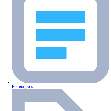
Все вопросы