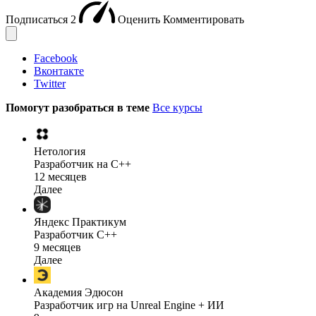
Подписаться
2
Оценить
Комментировать
Facebook
Вконтакте
Twitter
Помогут разобраться в теме
Все курсы
Нетология
Разработчик на C++
12 месяцев
Далее
Яндекс Практикум
Разработчик C++
9 месяцев
Далее
Академия Эдюсон
Разработчик игр на Unreal Engine + ИИ