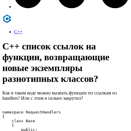
C++
C++ список ссылок на
функции, возвращающие
новые экземпляры
разнотипных классов?
Как в таком коде можно вызвать функции по ссылкам из
handlers? Или с этим я сильно закрутил?
namespace RequestHandlers

{

    class Base

    {

        public:
