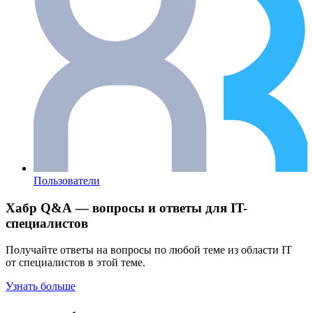
Пользователи
Хабр Q&A — вопросы и ответы для IT-
специалистов
Получайте ответы на вопросы по любой теме из области IT
от специалистов в этой теме.
Узнать больше