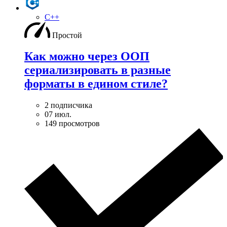
C++
Простой
Как можно через ООП
сериализировать в разные
форматы в едином стиле?
2 подписчика
07 июл.
149 просмотров