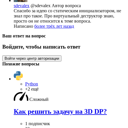
sdevalex
@sdevalex
Автор вопроса
Спасибо за идею со статическим инициализатором, не
знал про такое. Про виртуальный деструктор знаю,
просто он не относится к теме вопроса.
Написано
более трёх лет назад
Ваш ответ на вопрос
Войдите, чтобы написать ответ
Войти через центр авторизации
Похожие вопросы
Python
+2 ещё
Сложный
Как решить задачу на 3D DP?
1 подписчик