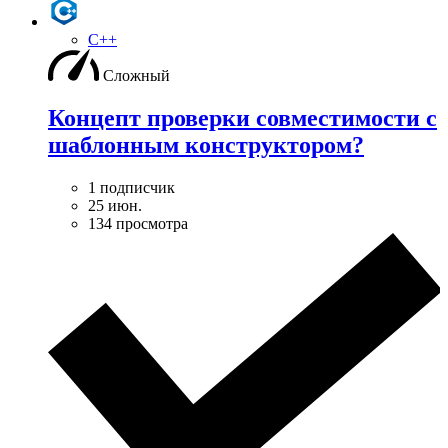
C++
Сложный
Концепт проверки совместимости с
шаблонным конструктором?
1 подписчик
25 июн.
134 просмотра