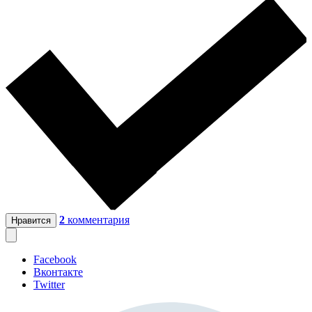
2
комментария
Нравится
Facebook
Вконтакте
Twitter