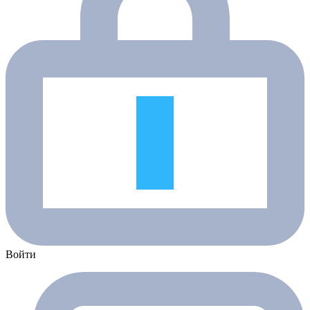
Войти