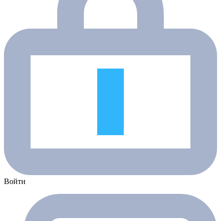
Войти