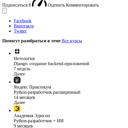
Подписаться
8
Оценить
Комментировать
Facebook
Вконтакте
Twitter
Помогут разобраться в теме
Все курсы
Нетология
Django: создание backend-приложений
7 недель
Далее
Яндекс Практикум
Python-разработчик расширенный
14 месяцев
Далее
Академия Эдюсон
Python-разработчик + ИИ
9 месяцев