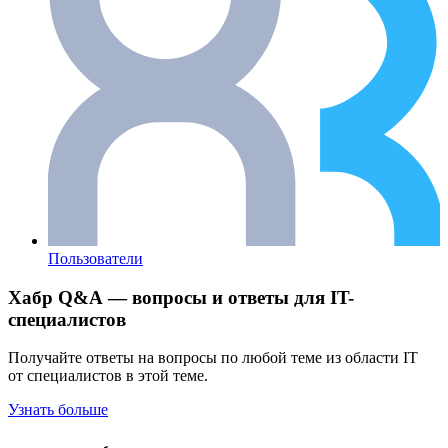
Пользователи
Хабр Q&A — вопросы и ответы для IT-
специалистов
Получайте ответы на вопросы по любой теме из области IT
от специалистов в этой теме.
Узнать больше