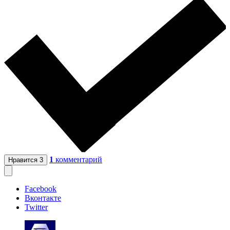
1
комментарий
Нравится
3
Facebook
Вконтакте
Twitter