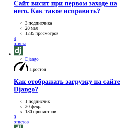
Сайт висит при первом заходе на
него. Как такое исправить?
3 подписчика
20 мая
1235 просмотров
4
ответа
Django
Простой
Как отображать загрузку на сайте
Django?
1 подписчик
20 февр.
180 просмотров
0
ответов