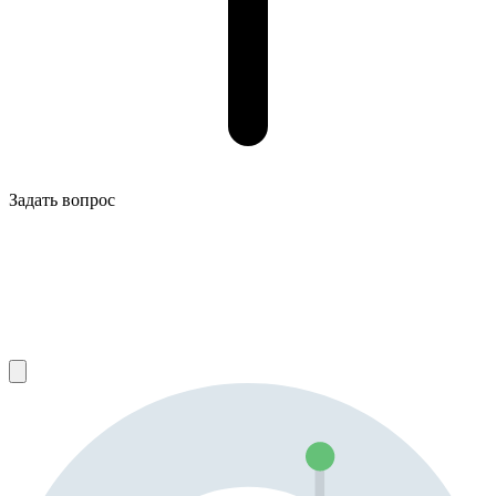
Задать вопрос