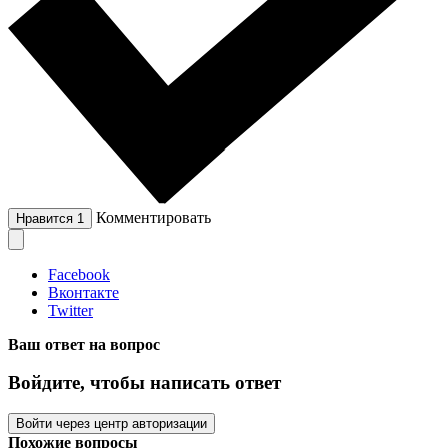
Комментировать
Нравится
1
Facebook
Вконтакте
Twitter
Ваш ответ на вопрос
Войдите, чтобы написать ответ
Войти через центр авторизации
Похожие вопросы