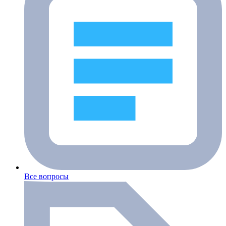
Все вопросы