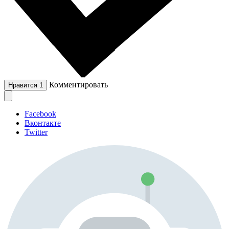
Комментировать
Нравится
1
Facebook
Вконтакте
Twitter