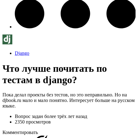
Django
Что лучше почитать по
тестам в django?
Пока делал проекты без тестов, но это неправильно. Но на
djbook.ru мало и мало понятно. Интересует больше на русском
языке.
Вопрос задан
более трёх лет назад
2350 просмотров
Комментировать