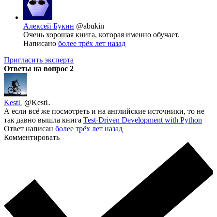
Алексей Букин
@abukin
Очень хорошая книга, которая именно обучает.
Написано
более трёх лет назад
Пригласить эксперта
Ответы на вопрос
2
KestL
@KestL
А если всё же посмотреть и на английские источники, то не
так давно вышла книга
Test-Driven Development with Python
Ответ написан
более трёх лет назад
Комментировать