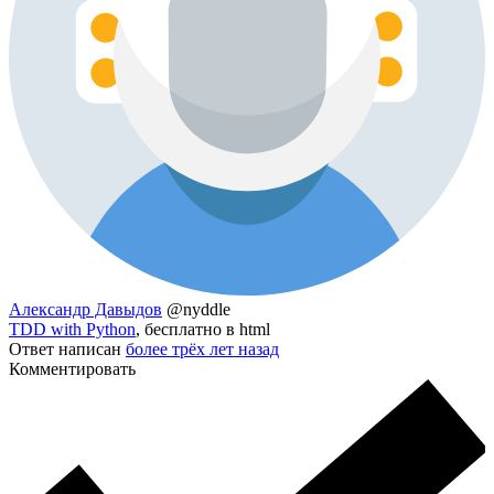
Александр Давыдов
@nyddle
TDD with Python
, бесплатно в html
Ответ написан
более трёх лет назад
Комментировать