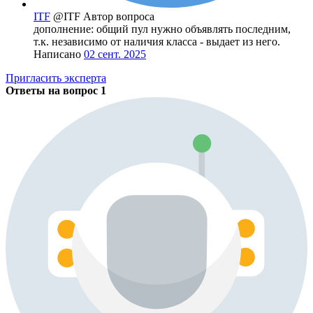
ITF
@ITF
Автор вопроса
дополнение: общий пул нужно объявлять последним,
т.к. независимо от наличия класса - выдает из него.
Написано
02 сент. 2025
Пригласить эксперта
Ответы на вопрос
1