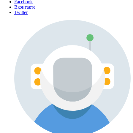
Facebook
Вконтакте
Twitter