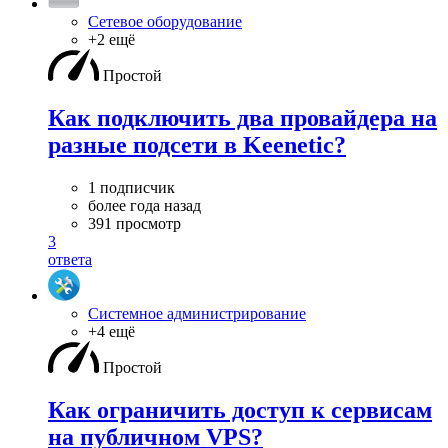
Сетевое оборудование
+2 ещё
Простой
Как подключить два провайдера на
разные подсети в Keenetic?
1 подписчик
более года назад
391 просмотр
3
ответа
Системное администрирование
+4 ещё
Простой
Как ограничить доступ к сервисам
на публичном VPS?