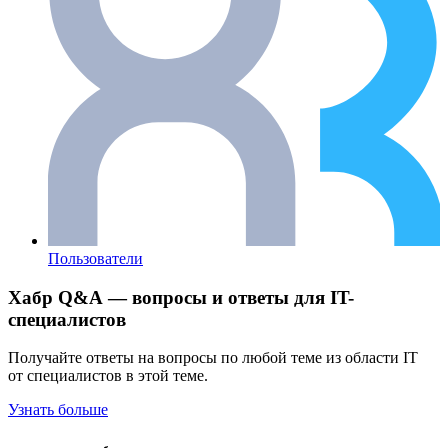
Пользователи
Хабр Q&A — вопросы и ответы для IT-
специалистов
Получайте ответы на вопросы по любой теме из области IT
от специалистов в этой теме.
Узнать больше