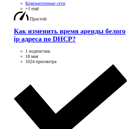
Компьютерные сети
+1 ещё
Простой
Как изменить время аренды белого
ip адреса по DHCP?
1 подписчик
18 мая
1024 просмотра