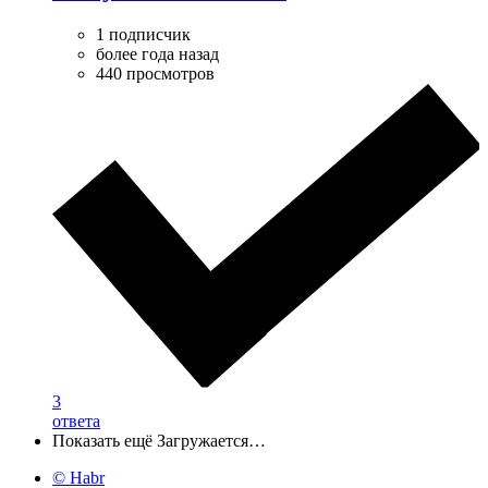
1 подписчик
более года назад
440 просмотров
3
ответа
Показать ещё
Загружается…
© Habr