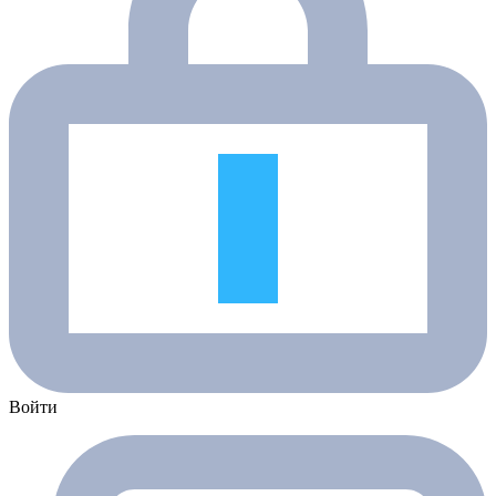
Войти