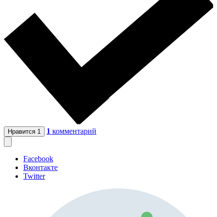
1
комментарий
Нравится
1
Facebook
Вконтакте
Twitter