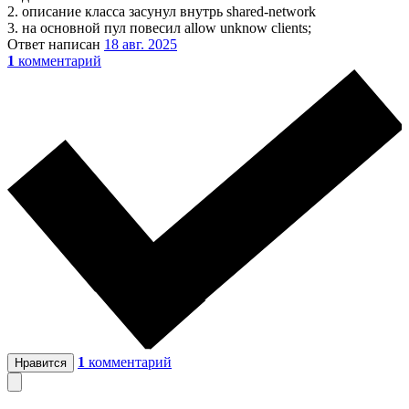
2. описание класса засунул внутрь shared-network
3. на основной пул повесил allow unknow clients;
Ответ написан
18 авг. 2025
1
комментарий
1
комментарий
Нравится