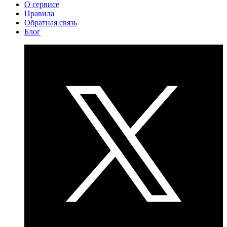
О сервисе
Правила
Обратная связь
Блог