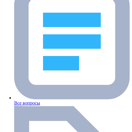
Все вопросы