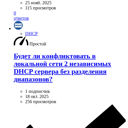
25 нояб. 2025
115 просмотров
0
ответов
DHCP
Простой
Будет ли конфликтовать в
локальной сети 2 независимых
DHCP сервера без разделения
диапазонов?
1 подписчик
18 окт. 2025
256 просмотров