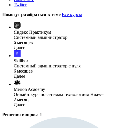
Twitter
Помогут разобраться в теме
Все курсы
Яндекс Практикум
Системный администратор
6 месяцев
Далее
Skillbox
Системный администратор с нуля
6 месяцев
Далее
Merion Academy
Онлайн-курс по сетевым технологиям Huawei
2 месяца
Далее
Решения вопроса
1