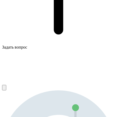
Задать вопрос