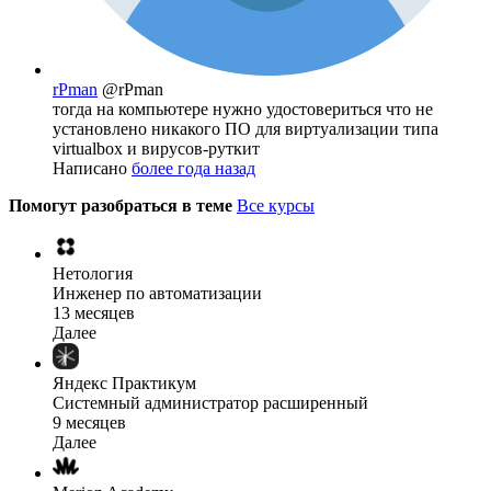
rPman
@rPman
тогда на компьютере нужно удостовериться что не
установлено никакого ПО для виртуализации типа
virtualbox и вирусов-руткит
Написано
более года назад
Помогут разобраться в теме
Все курсы
Нетология
Инженер по автоматизации
13 месяцев
Далее
Яндекс Практикум
Системный администратор расширенный
9 месяцев
Далее