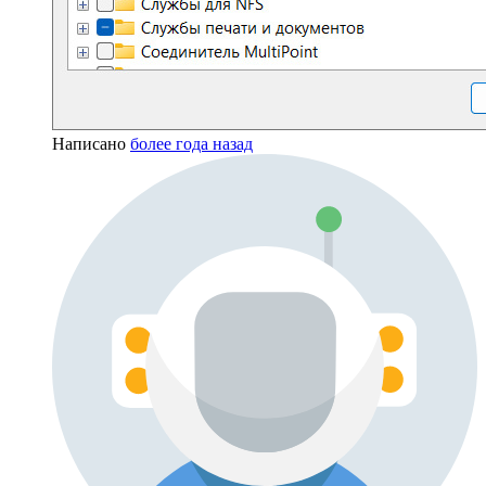
Написано
более года назад