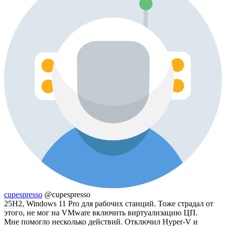
cupespresso
@cupespresso
25H2, Windows 11 Pro для рабочих станций. Тоже страдал от
этого, не мог на VMware включить виртуализацию ЦП.
Мне помогло несколько действий. Отключил Hyper-V и