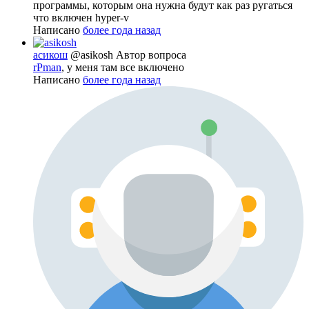
программы, которым она нужна будут как раз ругаться
что включен hyper-v
Написано
более года назад
асикош
@asikosh
Автор вопроса
rPman
, у меня там все включено
Написано
более года назад