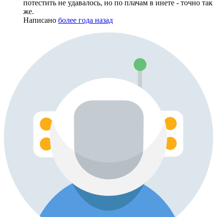
потестить не удавалось, но по плачам в инете - точно так
же.
Написано
более года назад