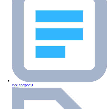
Все вопросы