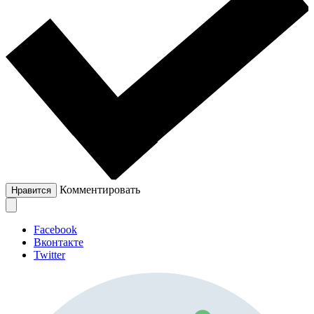
Комментировать
Нравится
Facebook
Вконтакте
Twitter