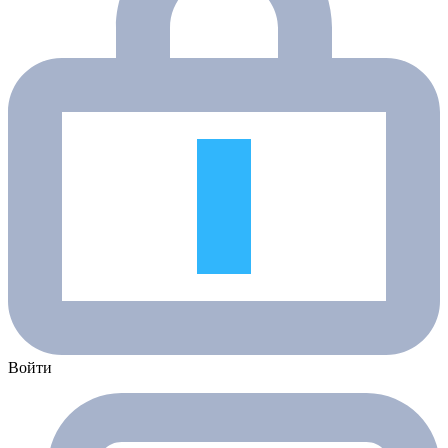
Войти