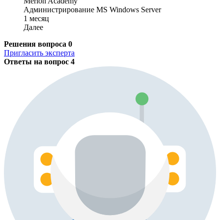
Merion Academy
Администрирование MS Windows Server
1 месяц
Далее
Решения вопроса
0
Пригласить эксперта
Ответы на вопрос
4