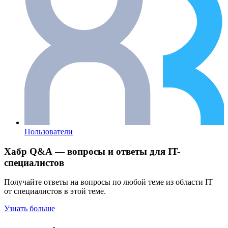
Пользователи
Хабр Q&A — вопросы и ответы для IT-
специалистов
Получайте ответы на вопросы по любой теме из области IT
от специалистов в этой теме.
Узнать больше