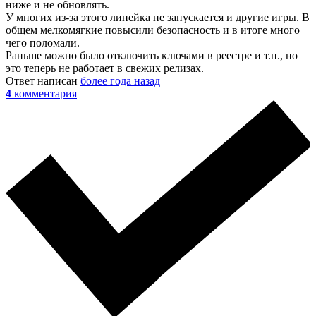
ниже и не обновлять.
У многих из-за этого линейка не запускается и другие игры. В
общем мелкомягкие повысили безопасность и в итоге много
чего поломали.
Раньше можно было отключить ключами в реестре и т.п., но
это теперь не работает в свежих релизах.
Ответ написан
более года назад
4
комментария