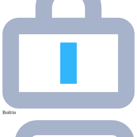
Войти