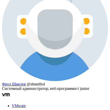
Фрол Шмелев
@shmelfrol
Системный администратор, веб-программист junior
VMware