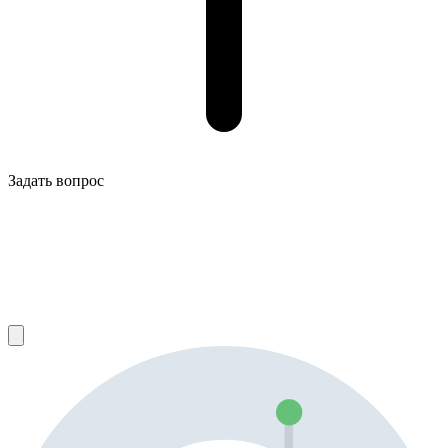
Задать вопрос