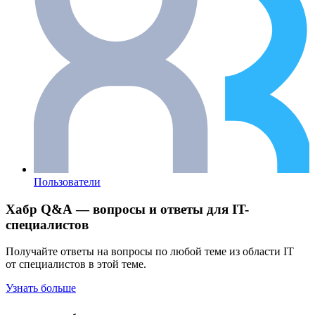
Пользователи
Хабр Q&A — вопросы и ответы для IT-
специалистов
Получайте ответы на вопросы по любой теме из области IT
от специалистов в этой теме.
Узнать больше