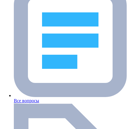
Все вопросы