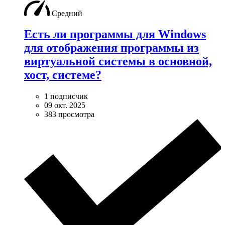
Средний
Есть ли программы для Windows
для отображения программы из
виртуальной системы в основной,
хост, системе?
1 подписчик
09 окт. 2025
383 просмотра