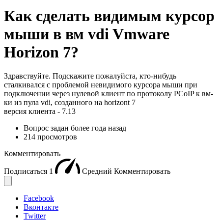
Как сделать видимым курсор
мыши в вм vdi Vmware
Horizon 7?
Здравствуйте. Подскажите пожалуйста, кто-нибудь
сталкивался с проблемой невидимого курсора мыши при
подключении через нулевой клиент по протоколу PCoIP к вм-
ки из пула vdi, созданного на horizont 7
версия клиента - 7.13
Вопрос задан
более года назад
214 просмотров
Комментировать
Подписаться
1
Средний
Комментировать
Facebook
Вконтакте
Twitter