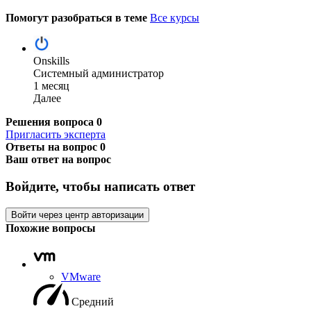
Помогут разобраться в теме
Все курсы
Onskills
Системный администратор
1 месяц
Далее
Решения вопроса
0
Пригласить эксперта
Ответы на вопрос
0
Ваш ответ на вопрос
Войдите, чтобы написать ответ
Войти через центр авторизации
Похожие вопросы
VMware
Средний