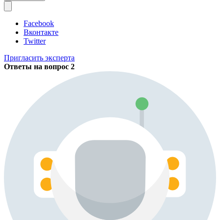
Facebook
Вконтакте
Twitter
Пригласить эксперта
Ответы на вопрос
2