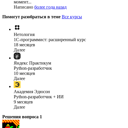
момент...
Написано
более года назад
Помогут разобраться в теме
Все курсы
Нетология
1C-программист: расширенный курс
18 месяцев
Далее
Яндекс Практикум
Python-разработчик
10 месяцев
Далее
Академия Эдюсон
Python-разработчик + ИИ
9 месяцев
Далее
Решения вопроса
1