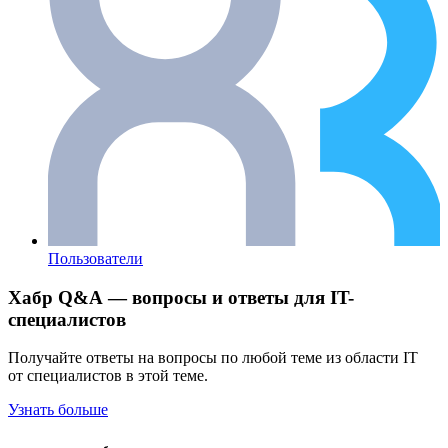
Пользователи
Хабр Q&A — вопросы и ответы для IT-
специалистов
Получайте ответы на вопросы по любой теме из области IT
от специалистов в этой теме.
Узнать больше