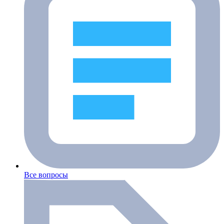
Все вопросы