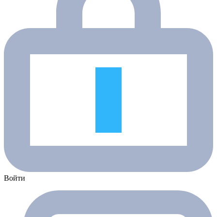
Войти