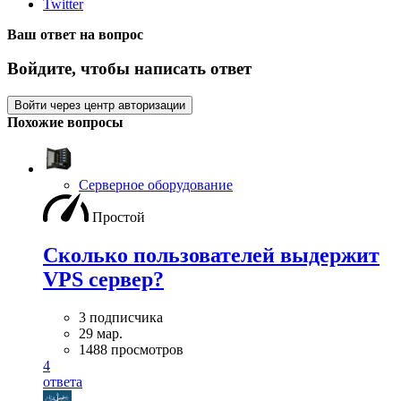
Twitter
Ваш ответ на вопрос
Войдите, чтобы написать ответ
Войти через центр авторизации
Похожие вопросы
Серверное оборудование
Простой
Сколько пользователей выдержит
VPS сервер?
3 подписчика
29 мар.
1488 просмотров
4
ответа