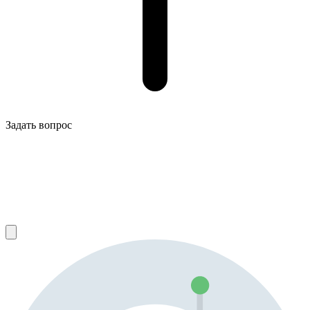
Задать вопрос