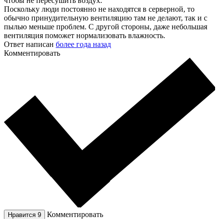
чтобы не пересушить воздух.
Поскольку люди постоянно не находятся в серверной, то
обычно принудительную вентиляцию там не делают, так и с
пылью меньше проблем. С другой стороны, даже небольшая
вентиляция поможет нормализовать влажность.
Ответ написан
более года назад
Комментировать
Комментировать
Нравится
9