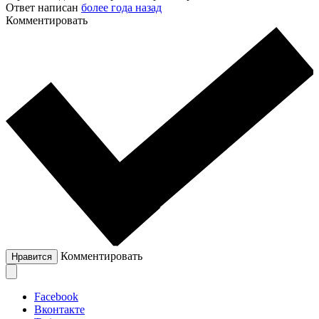
Ответ написан
более года назад
Комментировать
Комментировать
Нравится
Facebook
Вконтакте