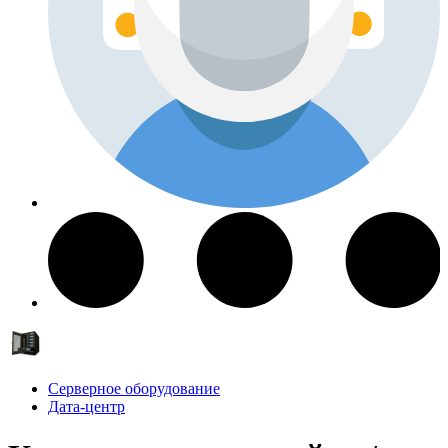
Серверное оборудование
Дата-центр