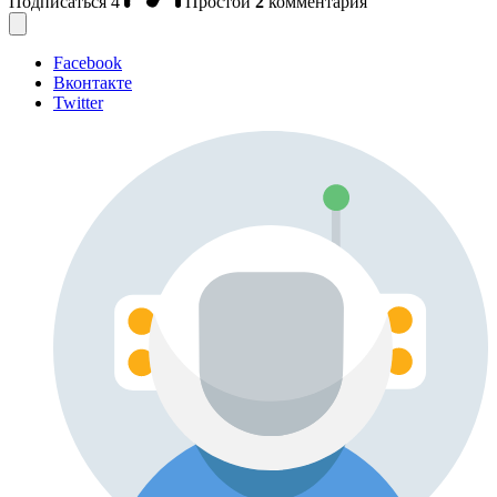
Подписаться
4
Простой
2
комментария
Facebook
Вконтакте
Twitter