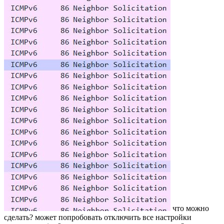
что можно
сделать? может попробовать отключить все настройки