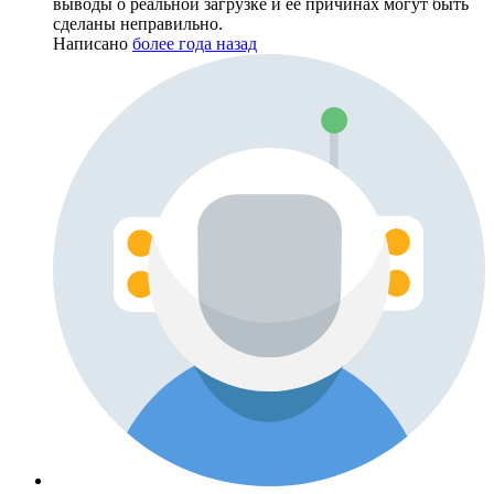
выводы о реальной загрузке и её причинах могут быть
сделаны неправильно.
Написано
более года назад