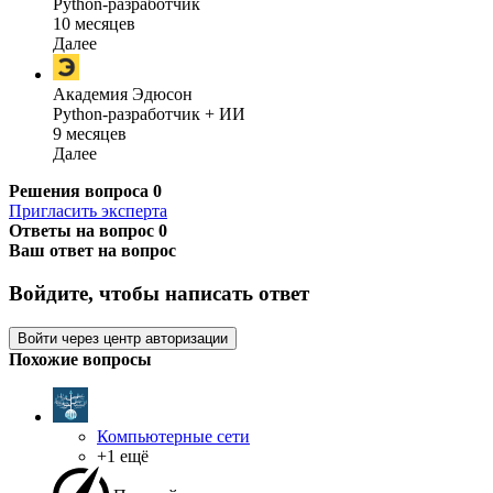
Python-разработчик
10 месяцев
Далее
Академия Эдюсон
Python-разработчик + ИИ
9 месяцев
Далее
Решения вопроса
0
Пригласить эксперта
Ответы на вопрос
0
Ваш ответ на вопрос
Войдите, чтобы написать ответ
Войти через центр авторизации
Похожие вопросы
Компьютерные сети
+1 ещё