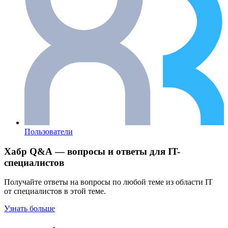
Пользователи
Хабр Q&A — вопросы и ответы для IT-
специалистов
Получайте ответы на вопросы по любой теме из области IT
от специалистов в этой теме.
Узнать больше