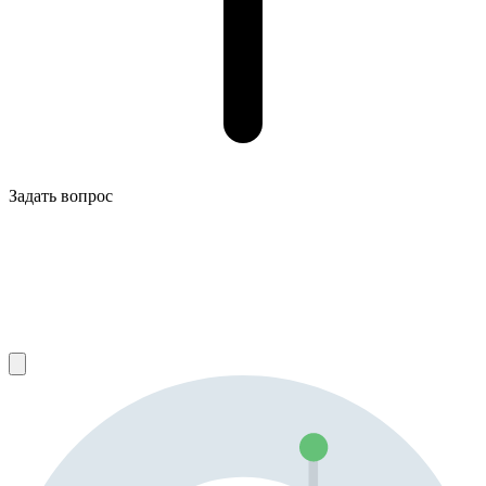
Задать вопрос