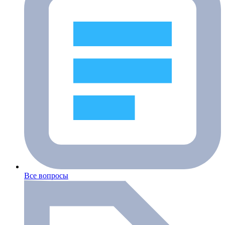
Все вопросы