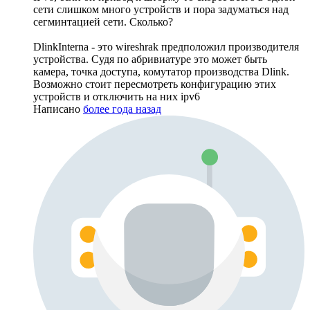
сети слишком много устройств и пора задуматься над
сегминтацией сети. Сколько?
DlinkInterna - это wireshrak предположил производителя
устройства. Судя по абривиатуре это может быть
камера, точка доступа, комутатор производства Dlink.
Возможно стоит пересмотреть конфигурацию этих
устройств и отключить на них ipv6
Написано
более года назад