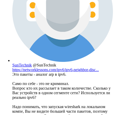
SunTechnik
@SunTechnik
https://networklessons.com/ipv6/ipv6-neighbor-disc...
Это пакеты - аналог arp в ipv6.
Само по себе - это не криминал.
Вопрос кто их рассылает в таком количестве. Сколько у
Вас устройств в одном сегменте сети? Используется ли
реально ipv6?
Надо понимать, что запуская wireshark на локальном
компе, Вы не видите большей части пакетов, поэтому