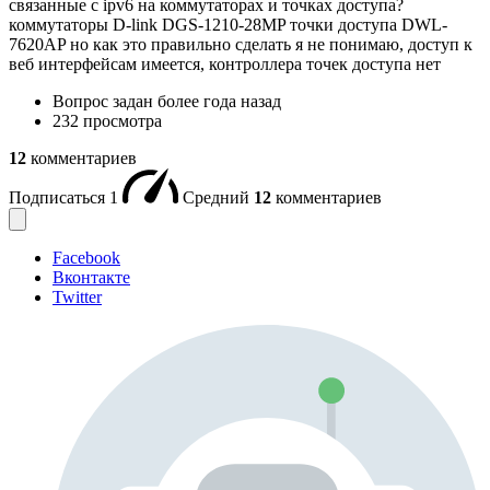
связанные с ipv6 на коммутаторах и точках доступа?
коммутаторы D-link DGS-1210-28MP точки доступа DWL-
7620AP но как это правильно сделать я не понимаю, доступ к
веб интерфейсам имеется, контроллера точек доступа нет
Вопрос задан
более года назад
232 просмотра
12
комментариев
Подписаться
1
Средний
12
комментариев
Facebook
Вконтакте
Twitter