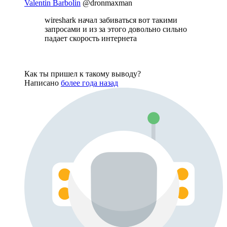
Valentin Barbolin
@dronmaxman
wireshark начал забиваться вот такими
запросами и из за этого довольно сильно
падает скорость интернета
Как ты пришел к такому выводу?
Написано
более года назад