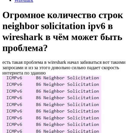
Wireshark
Огромное количество строк
neighbor solicitation ipv6 в
wireshark в чём может быть
проблема?
есть такая проблема в wireshark начал забиваться вот такими
запросами и из за этого довольно сильно падает скорость
интернета по зданию