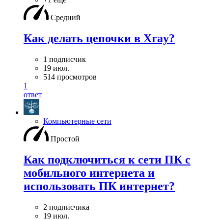
Средний
Как делать цепочки в Xray?
1 подписчик
19 июл.
514 просмотров
1
ответ
Компьютерные сети
Простой
Как подключиться к сети ПК с
мобильного интернета и
использовать ПК интернет?
2 подписчика
19 июл.