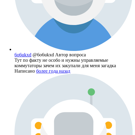
6o6ukxd
@6o6ukxd
Автор вопроса
Тут по факту не особо и нужны управляемые
коммутаторы зачем их закупали для меня загадка
Написано
более года назад