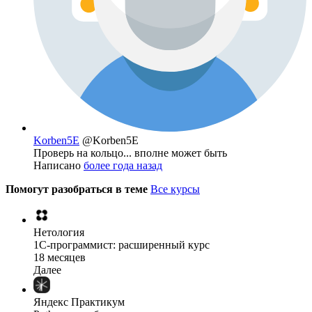
Korben5E
@Korben5E
Проверь на кольцо... вполне может быть
Написано
более года назад
Помогут разобраться в теме
Все курсы
Нетология
1C-программист: расширенный курс
18 месяцев
Далее
Яндекс Практикум