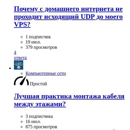
Почему с домашнего интернета не
проходит исходящий UDP до моего
VPS?
1 подписчик
19 июл.
379 просмотров
4
ответа
Компьютерные сети
Простой
Лучшая практика монтажа кабеля
между этажами?
3 подписчика
16 июл.
875 просмотров