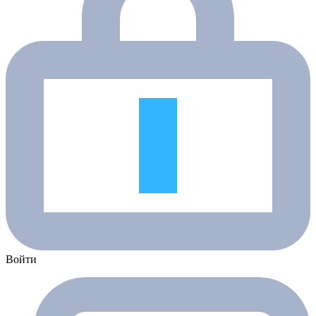
Войти