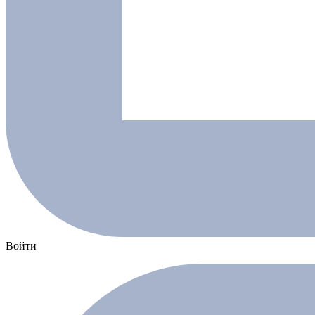
Войти