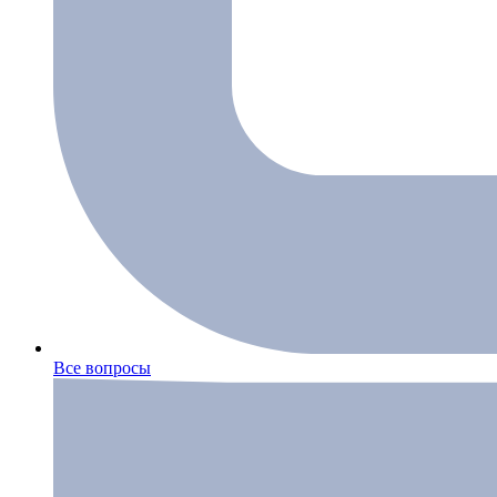
Все вопросы