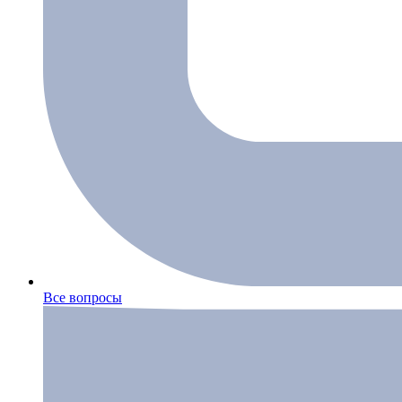
Все вопросы