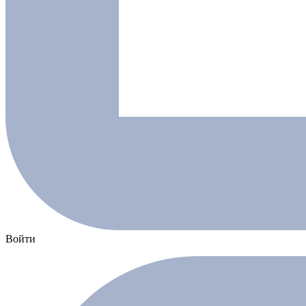
Войти