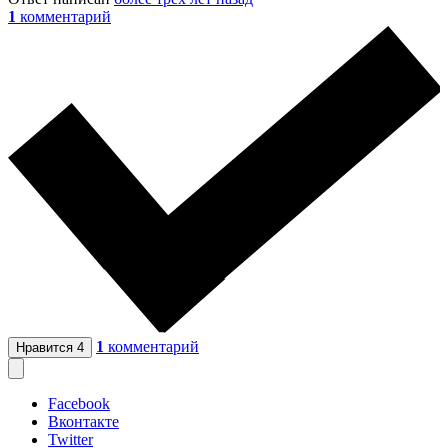
1
комментарий
1
комментарий
Нравится
4
Facebook
Вконтакте
Twitter