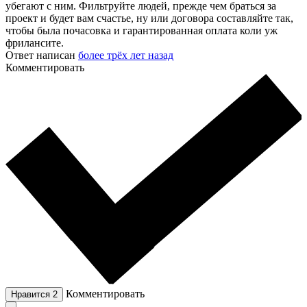
убегают с ним. Фильтруйте людей, прежде чем браться за
проект и будет вам счастье, ну или договора составляйте так,
чтобы была почасовка и гарантированная оплата коли уж
фрилансите.
Ответ написан
более трёх лет назад
Комментировать
Комментировать
Нравится
2