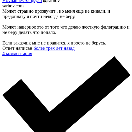
Hovhannes Sargsyan
@sarhov
sarhov.com
Может странно прозвучит , но меня еще не кидали, и
предоплату я почти некогда не беру.
Может наверное это от того что делаю жесткую фильтрацию и
не беру делать что попало.
Если заказчик мне не нравится, я просто не берусь.
Ответ написан
более трёх лет назад
4
комментария