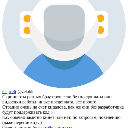
Сергей
@zetabit
Скриншоты разных браузеров если без предоплаты или
видосики работы, иначе предоплата, все просто.
Странно очень на счет кидалова, как же они без разработчика
будут поддерживать код :-]
п.с. обычно заметно кинет или нет, по запросам, поведению
(даже переписки) :-)
Ответ написан
более трёх лет назад