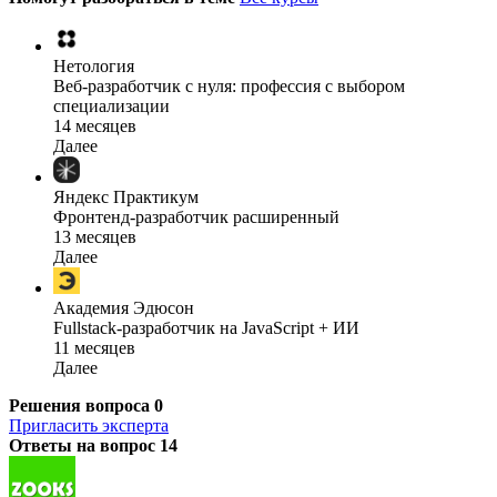
Нетология
Веб-разработчик с нуля: профессия с выбором
специализации
14 месяцев
Далее
Яндекс Практикум
Фронтенд-разработчик расширенный
13 месяцев
Далее
Академия Эдюсон
Fullstack-разработчик на JavaScript + ИИ
11 месяцев
Далее
Решения вопроса
0
Пригласить эксперта
Ответы на вопрос
14