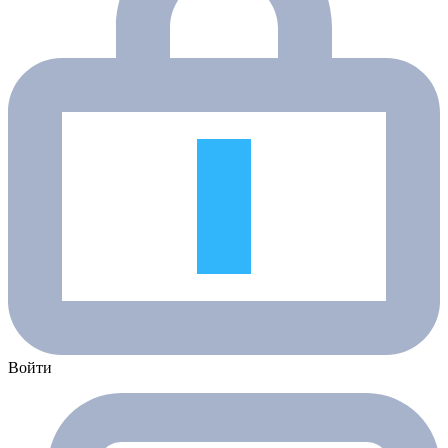
Войти