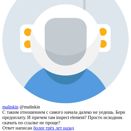
malinkin
@malinkin
С таким отношением с самого начала далеко не уедешь. Бери
предоплату. И причем там inspect element? Просто исходник
скачать по ссылке не проще?
Ответ написан
более трёх лет назад