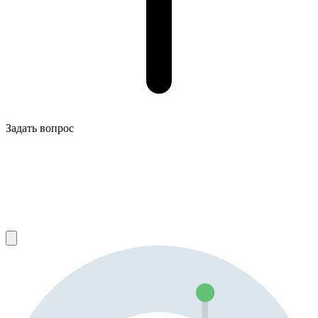
Задать вопрос