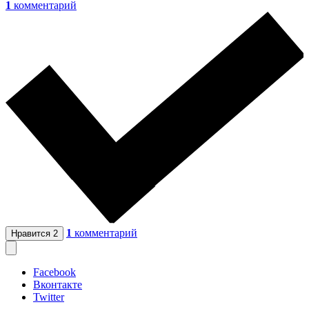
1
комментарий
1
комментарий
Нравится
2
Facebook
Вконтакте
Twitter