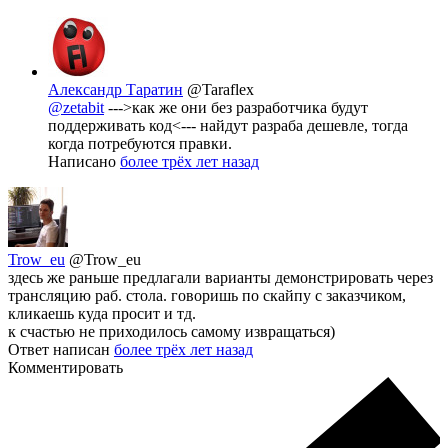
Александр Таратин
@Taraflex
@zetabit
--->как же они без разработчика будут
поддерживать код<--- найдут разраба дешевле, тогда
когда потребуются правки.
Написано
более трёх лет назад
Trow_eu
@Trow_eu
здесь же раньше предлагали варианты демонстрировать через
трансляцию раб. стола. говоришь по скайпу с заказчиком,
кликаешь куда просит и тд.
к счастью не приходилось самому извращаться)
Ответ написан
более трёх лет назад
Комментировать