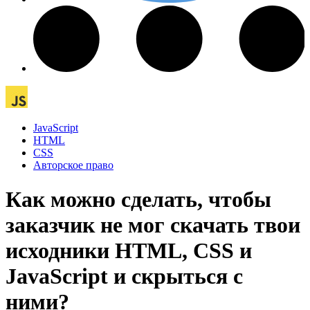
JavaScript
HTML
CSS
Авторское право
Как можно сделать, чтобы
заказчик не мог скачать твои
исходники HTML, CSS и
JavaScript и скрыться с
ними?