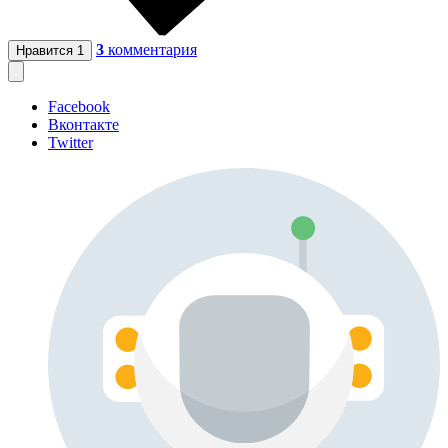
3
комментария
Нравится
1
Facebook
Вконтакте
Twitter