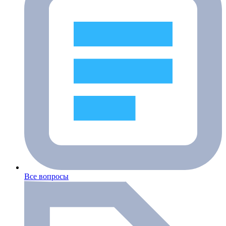
Все вопросы