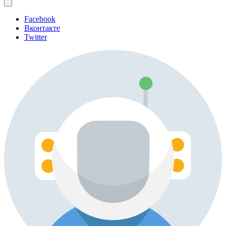
Facebook
Вконтакте
Twitter