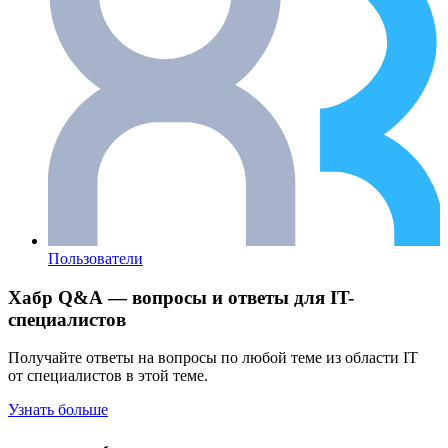
Пользователи
Хабр Q&A — вопросы и ответы для IT-
специалистов
Получайте ответы на вопросы по любой теме из области IT
от специалистов в этой теме.
Узнать больше