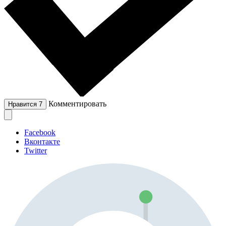
Комментировать
Нравится
7
Facebook
Вконтакте
Twitter