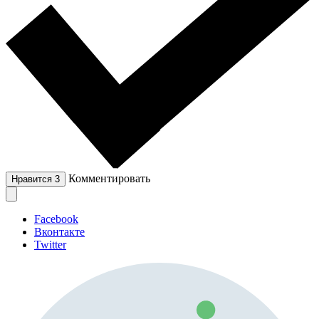
Комментировать
Нравится
3
Facebook
Вконтакте
Twitter