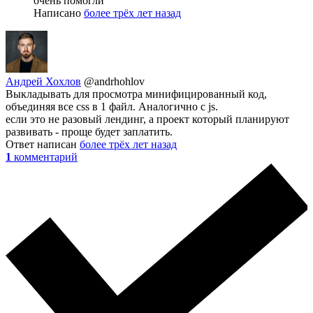
очень помогли
Написано
более трёх лет назад
Андрей Хохлов
@andrhohlov
Выкладывать для просмотра минифицированный код,
объединяя все css в 1 файл. Аналогично с js.
если это не разовый лендинг, а проект который планируют
развивать - проще будет заплатить.
Ответ написан
более трёх лет назад
1
комментарий