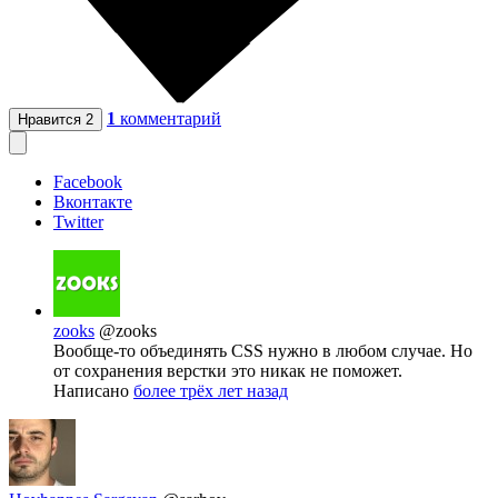
1
комментарий
Нравится
2
Facebook
Вконтакте
Twitter
zooks
@zooks
Вообще-то объединять CSS нужно в любом случае. Но
от сохранения верстки это никак не поможет.
Написано
более трёх лет назад