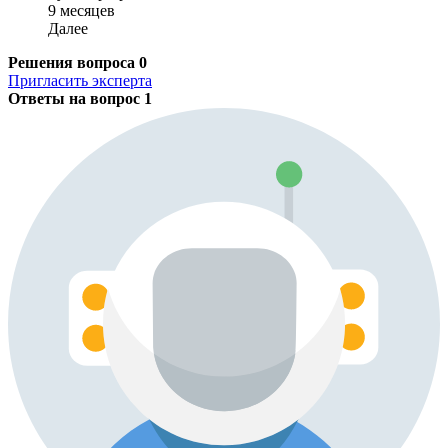
9 месяцев
Далее
Решения вопроса
0
Пригласить эксперта
Ответы на вопрос
1