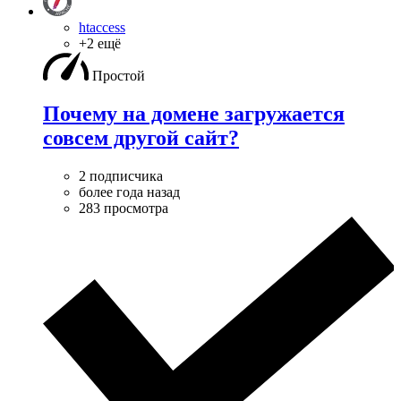
htaccess
+2 ещё
Простой
Почему на домене загружается
совсем другой сайт?
2 подписчика
более года назад
283 просмотра