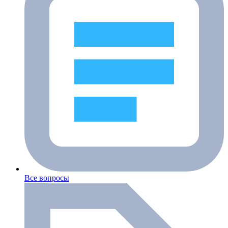
Все вопросы