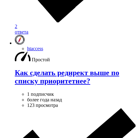
2
ответа
htaccess
Простой
Как сделать редирект выше по
списку приоритетнее?
1 подписчик
более года назад
123 просмотра