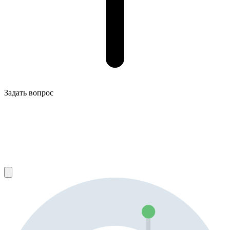
Задать вопрос