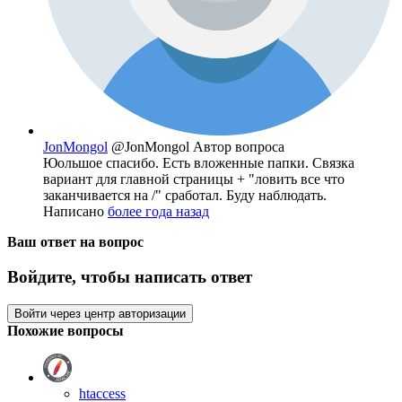
JonMongol
@JonMongol
Автор вопроса
Юольшое спасибо. Есть вложенные папки. Связка
вариант для главной страницы + "ловить все что
заканчивается на /" сработал. Буду наблюдать.
Написано
более года назад
Ваш ответ на вопрос
Войдите, чтобы написать ответ
Войти через центр авторизации
Похожие вопросы
htaccess