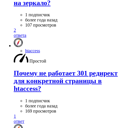
на зеркало?
1 подписчик
более года назад
107 просмотров
2
ответа
htaccess
Простой
Почему не работает 301 редирект
для конкретной страницы в
htaccess?
1 подписчик
более года назад
169 просмотров
1
ответ