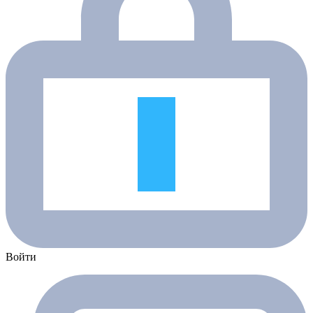
Войти