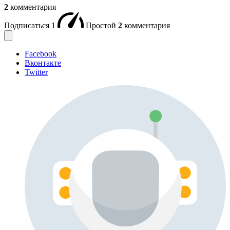
2
комментария
Подписаться
1
Простой
2
комментария
Facebook
Вконтакте
Twitter