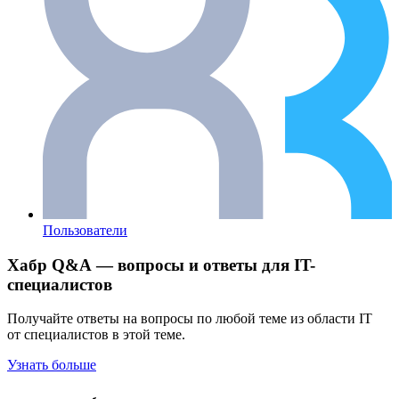
Пользователи
Хабр Q&A — вопросы и ответы для IT-
специалистов
Получайте ответы на вопросы по любой теме из области IT
от специалистов в этой теме.
Узнать больше