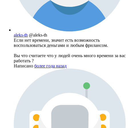
aleks-th
@aleks-th
Если нет времени, значит есть возможность
воспользоваться деньгами и любым фрилансом.
Вы что считаете что у людей очень много времени за вас
работать ?
Написано
более года назад