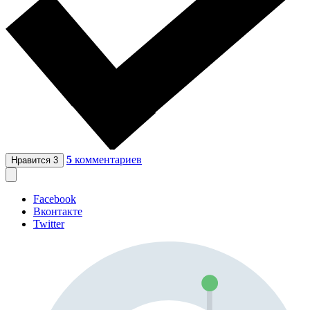
5
комментариев
Нравится
3
Facebook
Вконтакте
Twitter