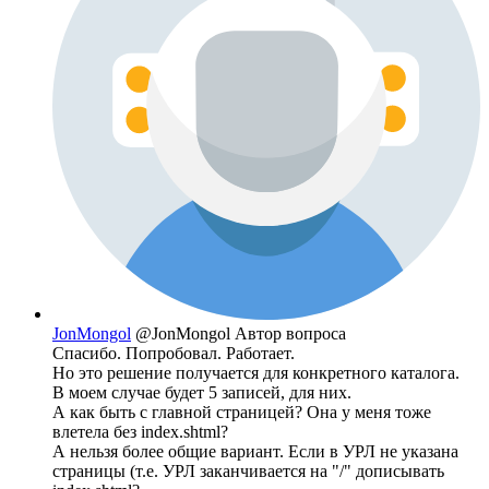
JonMongol
@JonMongol
Автор вопроса
Спасибо. Попробовал. Работает.
Но это решение получается для конкретного каталога.
В моем случае будет 5 записей, для них.
А как быть с главной страницей? Она у меня тоже
влетела без index.shtml?
А нельзя более общие вариант. Если в УРЛ не указана
страницы (т.е. УРЛ заканчивается на "/" дописывать