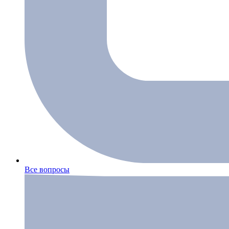
Все вопросы