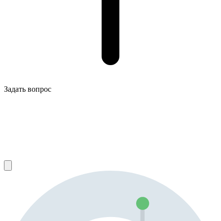
Задать вопрос