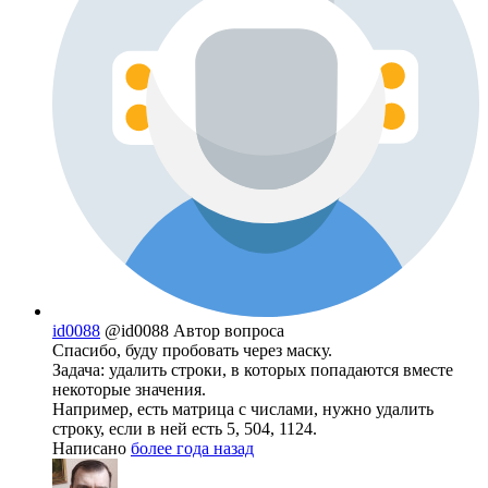
id0088
@id0088
Автор вопроса
Спасибо, буду пробовать через маску.
Задача: удалить строки, в которых попадаются вместе
некоторые значения.
Например, есть матрица с числами, нужно удалить
строку, если в ней есть 5, 504, 1124.
Написано
более года назад