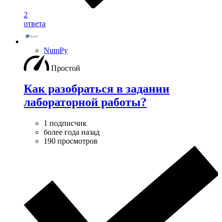
2
ответа
NumPy
Простой
Как разобраться в задании
лабораторной работы?
1 подписчик
более года назад
190 просмотров