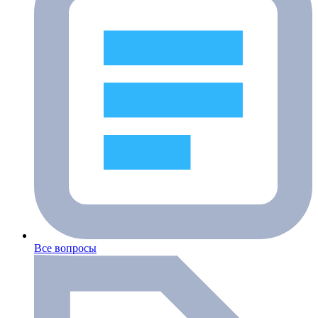
Все вопросы