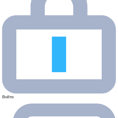
Войти