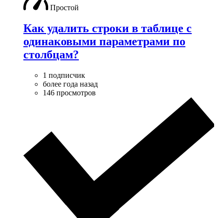
Простой
Как удалить строки в таблице с
одинаковыми параметрами по
столбцам?
1 подписчик
более года назад
146 просмотров