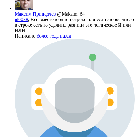
Максим Припадчев
@Maksim_64
id0088
, Все вместе в одной строке или если любое число
в строке есть то удалить, разница это логическое И или
ИЛИ.
Написано
более года назад