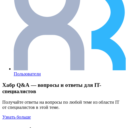
Пользователи
Хабр Q&A — вопросы и ответы для IT-
специалистов
Получайте ответы на вопросы по любой теме из области IT
от специалистов в этой теме.
Узнать больше