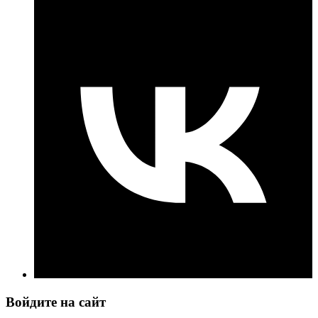
Войдите на сайт