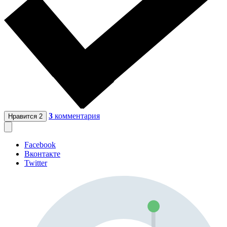
3
комментария
Нравится
2
Facebook
Вконтакте
Twitter