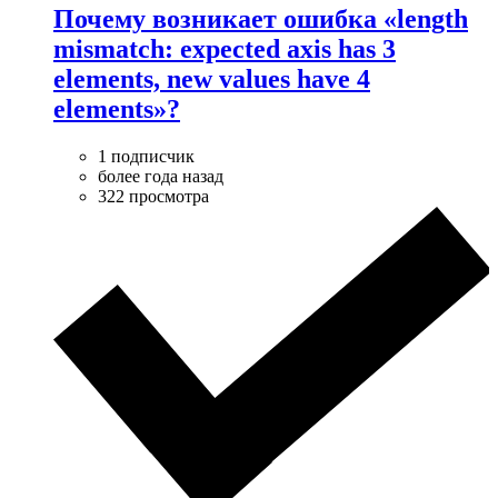
Почему возникает ошибка «length
mismatch: expected axis has 3
elements, new values have 4
elements»?
1 подписчик
более года назад
322 просмотра