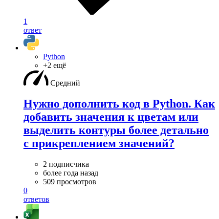
1
ответ
Python
+2 ещё
Средний
Нужно дополнить код в Python. Как
добавить значения к цветам или
выделить контуры более детально
с прикреплением значений?
2 подписчика
более года назад
509 просмотров
0
ответов