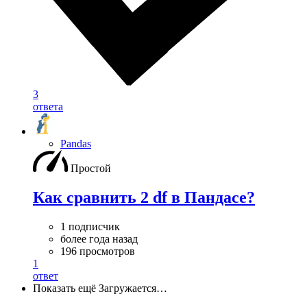
3
ответа
Pandas
Простой
Как сравнить 2 df в Пандасе?
1 подписчик
более года назад
196 просмотров
1
ответ
Показать ещё
Загружается…