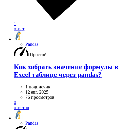
1
ответ
Pandas
Простой
Как забрать значение формулы в
Excel таблице через pandas?
1 подписчик
12 авг. 2025
76 просмотров
0
ответов
Pandas