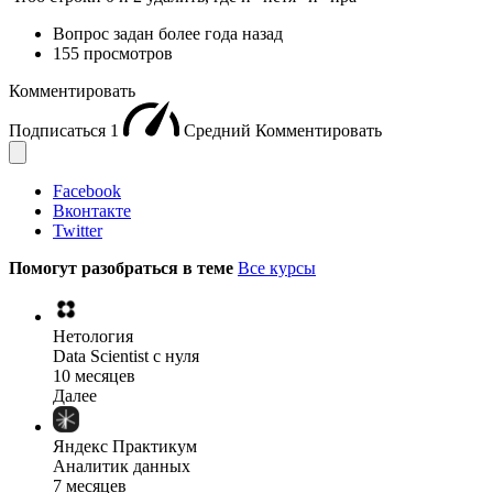
Вопрос задан
более года назад
155 просмотров
Комментировать
Подписаться
1
Средний
Комментировать
Facebook
Вконтакте
Twitter
Помогут разобраться в теме
Все курсы
Нетология
Data Scientist с нуля
10 месяцев
Далее
Яндекс Практикум
Аналитик данных
7 месяцев