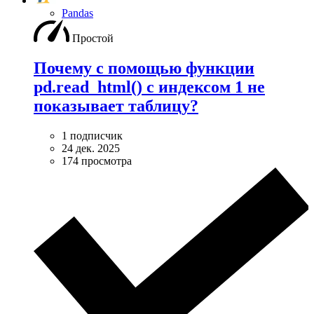
Pandas
Простой
Почему с помощью функции
pd.read_html() с индексом 1 не
показывает таблицу?
1 подписчик
24 дек. 2025
174 просмотра