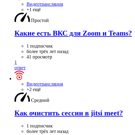
Видеотрансляция
+1 ещё
Простой
Какие есть ВКС для Zoom и Teams?
1 подписчик
более трёх лет назад
41 просмотр
1
ответ
Видеотрансляция
+2 ещё
Средний
Как очистить сессии в jitsi meet?
1 подписчик
более трёх лет назад