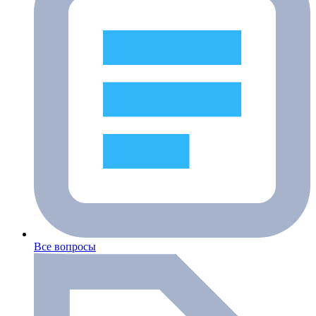
Все вопросы