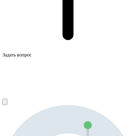
Задать вопрос