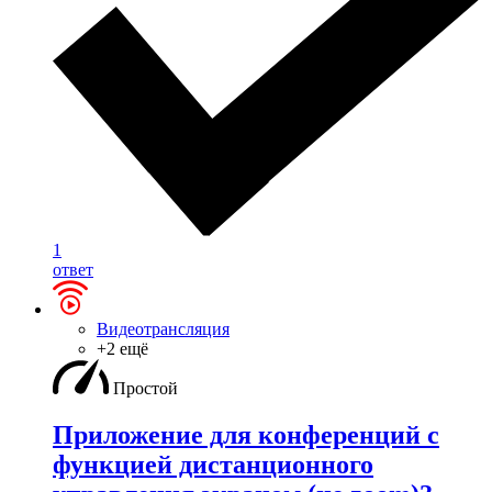
1
ответ
Видеотрансляция
+2 ещё
Простой
Приложение для конференций с
функцией дистанционного