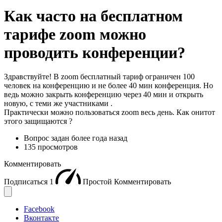
Как часто на бесплатном
тарифе zoom можно
проводить конференции?
Здравствуйте! В zoom бесплатный тариф ограничен 100
человек на конференцию и не более 40 мин конференция. Но
ведь можно закрыть конференцию через 40 мин и открыть
новую, с теми же участниками .
Практически можно пользоваться zoom весь день. Как онитот
этого защищаются ?
Вопрос задан
более года назад
135 просмотров
Комментировать
Подписаться
1
Простой
Комментировать
Facebook
Вконтакте