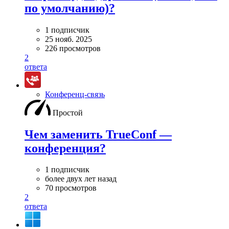
по умолчанию)?
1 подписчик
25 нояб. 2025
226 просмотров
2
ответа
Конференц-связь
Простой
Чем заменить TrueConf —
конференция?
1 подписчик
более двух лет назад
70 просмотров
2
ответа