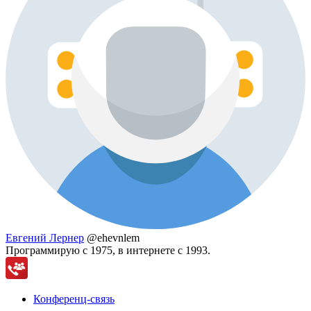
Евгений Лернер
@ehevnlem
Программирую с 1975, в интернете с 1993.
Конференц-связь