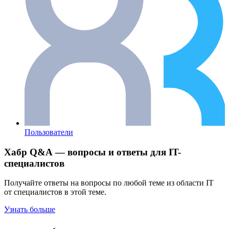
Пользователи
Хабр Q&A — вопросы и ответы для IT-
специалистов
Получайте ответы на вопросы по любой теме из области IT
от специалистов в этой теме.
Узнать больше