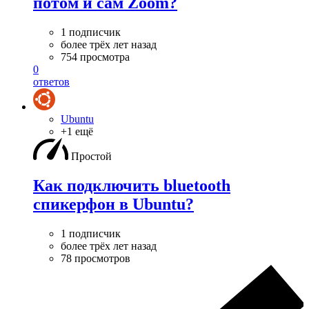
потом и сам Zoom?
1 подписчик
более трёх лет назад
754 просмотра
0
ответов
Ubuntu
+1 ещё
Простой
Как подключить bluetooth
спикерфон в Ubuntu?
1 подписчик
более трёх лет назад
78 просмотров