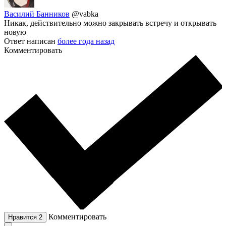
Василий Банников
@vabka
Никак, действительно можно закрывать встречу и открывать
новую
Ответ написан
более года назад
Комментировать
Комментировать
Нравится
2