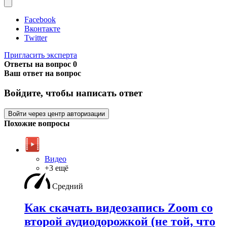
Facebook
Вконтакте
Twitter
Пригласить эксперта
Ответы на вопрос
0
Ваш ответ на вопрос
Войдите, чтобы написать ответ
Войти через центр авторизации
Похожие вопросы
Видео
+3 ещё
Средний
Как скачать видеозапись Zoom со
второй аудиодорожкой (не той, что