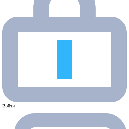
Войти