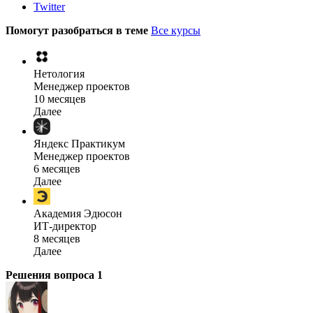
Twitter
Помогут разобраться в теме
Все курсы
Нетология
Менеджер проектов
10 месяцев
Далее
Яндекс Практикум
Менеджер проектов
6 месяцев
Далее
Академия Эдюсон
ИТ-директор
8 месяцев
Далее
Решения вопроса
1