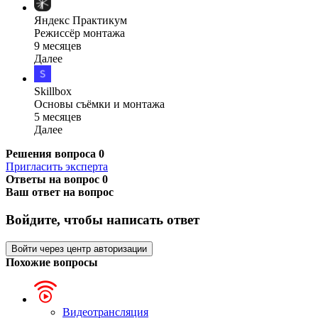
Яндекс Практикум
Режиссёр монтажа
9 месяцев
Далее
Skillbox
Основы съёмки и монтажа
5 месяцев
Далее
Решения вопроса
0
Пригласить эксперта
Ответы на вопрос
0
Ваш ответ на вопрос
Войдите, чтобы написать ответ
Войти через центр авторизации
Похожие вопросы
Видеотрансляция