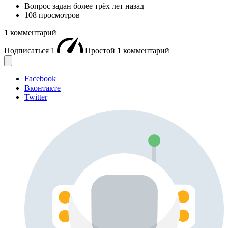
Вопрос задан
более трёх лет назад
108 просмотров
1
комментарий
Подписаться
1
Простой
1
комментарий
Facebook
Вконтакте
Twitter