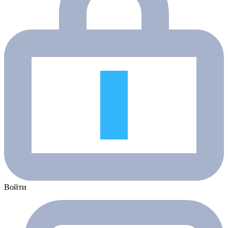
Войти