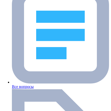
Все вопросы