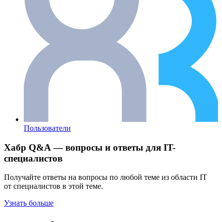
Пользователи
Хабр Q&A — вопросы и ответы для IT-
специалистов
Получайте ответы на вопросы по любой теме из области IT
от специалистов в этой теме.
Узнать больше