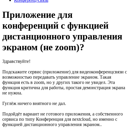
Конференц-связь
Приложение для
конференций с функцией
дистанционного управления
экраном (не zoom)?
Здравствуйте!
Подскажите сервис (приложение) для видеоконференцсвязи с
возможностью передавать управление экраном. Такая
функция есть в zoom, но у других такого не увидел. Эта
функция критична для работы, простая демонстрация экрана
не нужна.
Гуглёж ничего внятного не дал.
Подойдёт вариант не готового приложения, а собственного
сервиса по типу Конференция для nextcloud, но именно с
функцией дистанционного управления экраном..