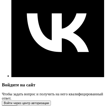
Войдите на сайт
Чтобы задать вопрос и получить на него квалифицированный
ответ.
Войти через центр авторизации