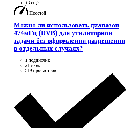
+3 ещё
Простой
Можно ли использовать диапазон
474мГц (DVB) для утилитарной
задачи без оформления разрешения
в отдельных случаях?
1 подписчик
21 июл.
519 просмотров