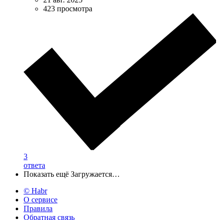
423 просмотра
3
ответа
Показать ещё
Загружается…
© Habr
О сервисе
Правила
Обратная связь