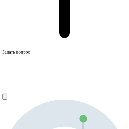
Задать вопрос