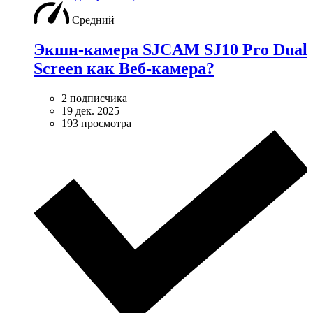
Средний
Экшн-камера SJCAM SJ10 Pro Dual
Screen как Веб-камера?
2 подписчика
19 дек. 2025
193 просмотра