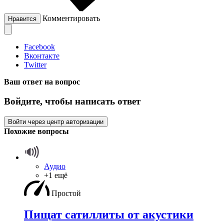
Комментировать
Нравится
Facebook
Вконтакте
Twitter
Ваш ответ на вопрос
Войдите, чтобы написать ответ
Войти через центр авторизации
Похожие вопросы
Аудио
+1 ещё
Простой
Пищат сатиллиты от акустики