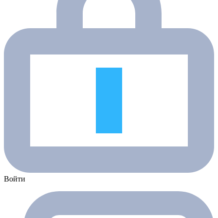
Войти