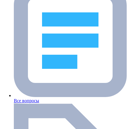
Все вопросы