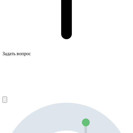
Задать вопрос