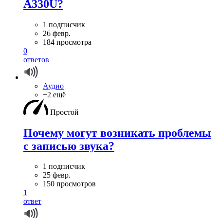
A330U?
1 подписчик
26 февр.
184 просмотра
0
ответов
Аудио
+2 ещё
Простой
Почему могут возникать проблемы
с записью звука?
1 подписчик
25 февр.
150 просмотров
1
ответ