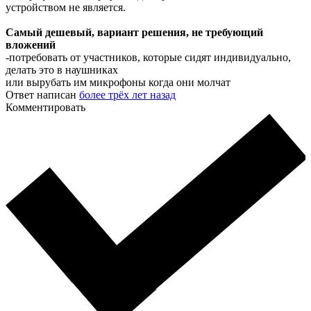
устройством не является.
Самый дешевый, вариант решения, не требующий
вложений
-потребовать от участников, которые сидят индивидуально,
делать это в наушниках
или вырубать им микрофоны когда они молчат
Ответ написан
более трёх лет назад
Комментировать