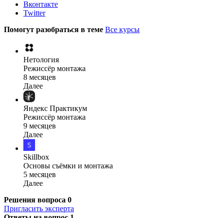
Вконтакте
Twitter
Помогут разобраться в теме
Все курсы
Нетология
Режиссёр монтажа
8 месяцев
Далее
Яндекс Практикум
Режиссёр монтажа
9 месяцев
Далее
Skillbox
Основы съёмки и монтажа
5 месяцев
Далее
Решения вопроса
0
Пригласить эксперта
Ответы на вопрос
1