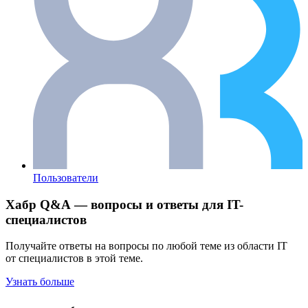
Пользователи
Хабр Q&A — вопросы и ответы для IT-
специалистов
Получайте ответы на вопросы по любой теме из области IT
от специалистов в этой теме.
Узнать больше