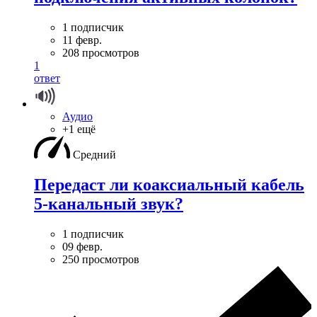
1 подписчик
11 февр.
208 просмотров
1
ответ
Аудио
+1 ещё
Средний
Передаст ли коаксиальный кабель
5-канальный звук?
1 подписчик
09 февр.
250 просмотров