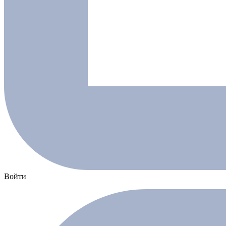
Войти