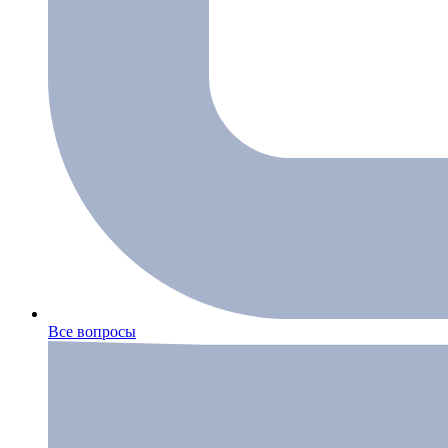
Все вопросы