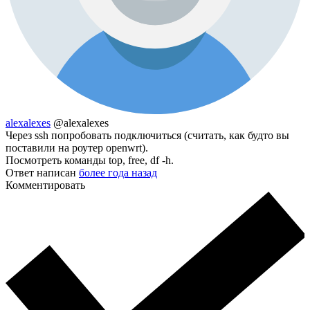
alexalexes
@alexalexes
Через ssh попробовать подключиться (считать, как будто вы
поставили на роутер openwrt).
Посмотреть команды top, free, df -h.
Ответ написан
более года назад
Комментировать