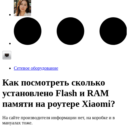
Сетевое оборудование
Как посмотреть сколько
установлено Flash и RAM
памяти на роутере Xiaomi?
На сайте производителя информации нет, на коробке и в
мануалах тоже.