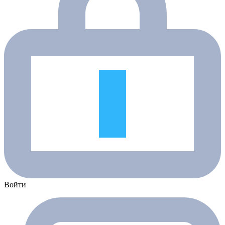
Войти