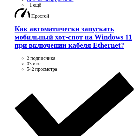
+1 ещё
Простой
Как автоматически запускать
мобильный хот-спот на Windows 11
при включении кабеля Ethernet?
2 подписчика
03 июл.
542 просмотра