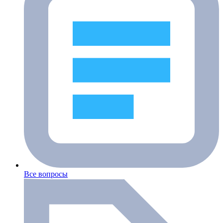
Все вопросы