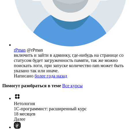
rPman
@rPman
включить и зайти в админку, где-нибудь на странице со
статусом будет загруженность памяти, так же можно
поискать логи, при запуске количество ram может быть
указано так или иначе.
Написано
более года назад
Помогут разобраться в теме
Все курсы
Нетология
1C-программист: расширенный курс
18 месяцев
Далее