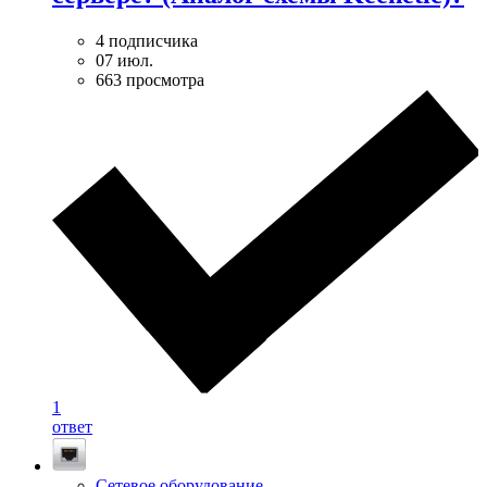
4 подписчика
07 июл.
663 просмотра
1
ответ
Сетевое оборудование