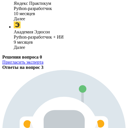
Яндекс Практикум
Python-разработчик
10 месяцев
Далее
Академия Эдюсон
Python-разработчик + ИИ
9 месяцев
Далее
Решения вопроса
0
Пригласить эксперта
Ответы на вопрос
3