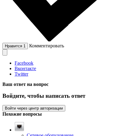
Комментировать
Нравится
1
Facebook
Вконтакте
Twitter
Ваш ответ на вопрос
Войдите, чтобы написать ответ
Войти через центр авторизации
Похожие вопросы
Сетевое оборудование