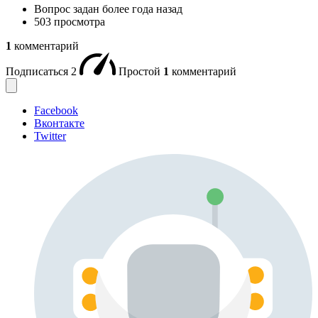
Вопрос задан
более года назад
503 просмотра
1
комментарий
Подписаться
2
Простой
1
комментарий
Facebook
Вконтакте
Twitter