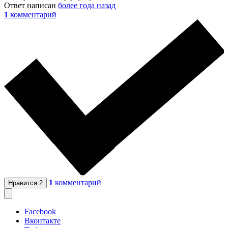
Ответ написан
более года назад
1
комментарий
1
комментарий
Нравится
2
Facebook
Вконтакте