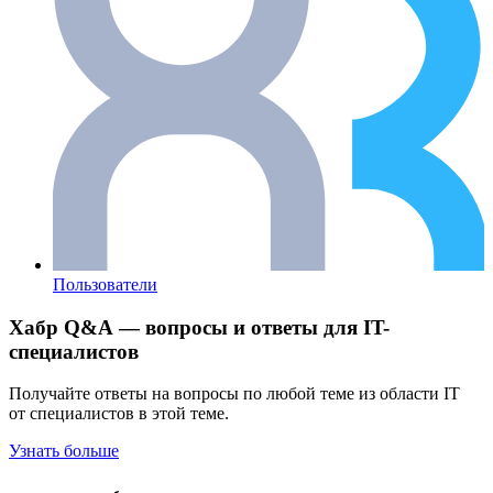
Пользователи
Хабр Q&A — вопросы и ответы для IT-
специалистов
Получайте ответы на вопросы по любой теме из области IT
от специалистов в этой теме.
Узнать больше