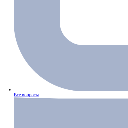
Все вопросы