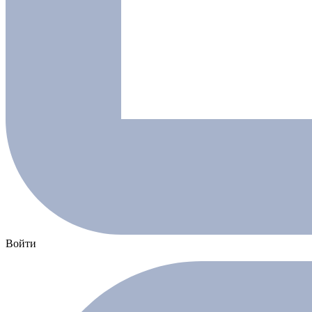
Войти