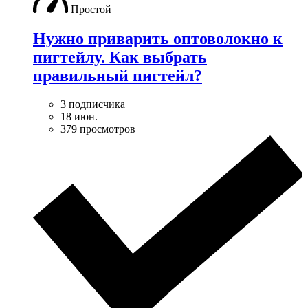
Простой
Нужно приварить оптоволокно к
пигтейлу. Как выбрать
правильный пигтейл?
3 подписчика
18 июн.
379 просмотров