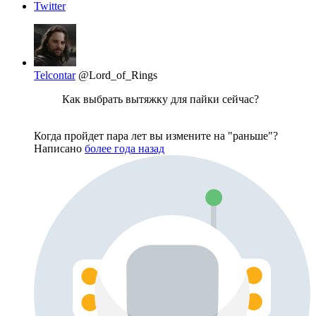
Twitter
Telcontar
@Lord_of_Rings
Как выбрать вытяжку для пайки сейчас?
Когда пройдет пара лет вы измените на "раньше"?
Написано
более года назад