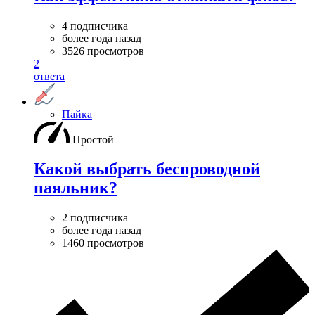
4 подписчика
более года назад
3526 просмотров
2
ответа
Пайка
Простой
Какой выбрать беспроводной
паяльник?
2 подписчика
более года назад
1460 просмотров