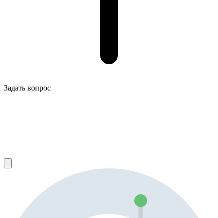
Задать вопрос