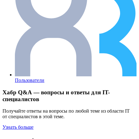
Пользователи
Хабр Q&A — вопросы и ответы для IT-
специалистов
Получайте ответы на вопросы по любой теме из области IT
от специалистов в этой теме.
Узнать больше