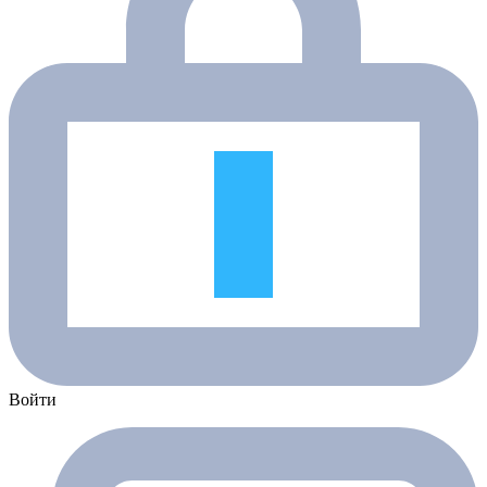
Войти