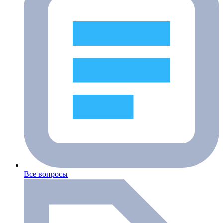
Все вопросы