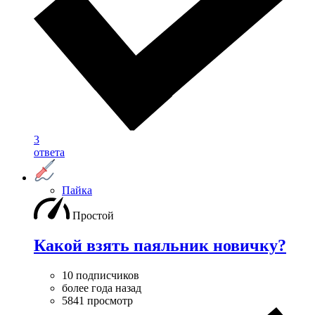
3
ответа
Пайка
Простой
Какой взять паяльник новичку?
10 подписчиков
более года назад
5841 просмотр