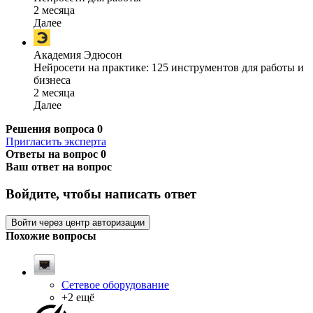
2 месяца
Далее
Академия Эдюсон
Нейросети на практике: 125 инструментов для работы и
бизнеса
2 месяца
Далее
Решения вопроса
0
Пригласить эксперта
Ответы на вопрос
0
Ваш ответ на вопрос
Войдите, чтобы написать ответ
Войти через центр авторизации
Похожие вопросы
Сетевое оборудование
+2 ещё