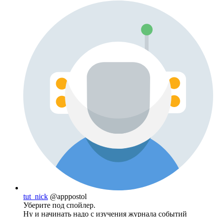
tut_nick
@apppostol
Уберите под спойлер.
Ну и начинать надо с изучения журнала событий