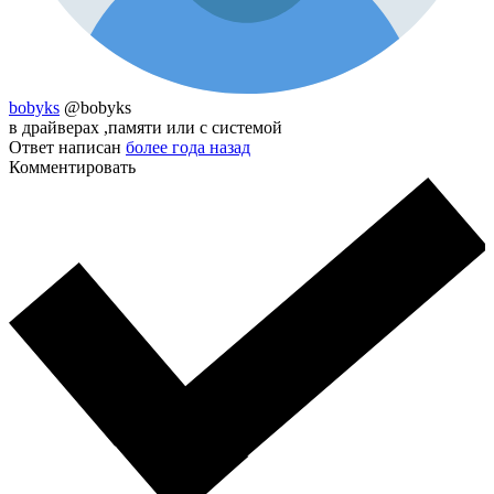
bobyks
@bobyks
в драйверах ,памяти или с системой
Ответ написан
более года назад
Комментировать