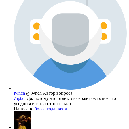
iwnch
@iwnch
Автор вопроса
Ziptar
, Да, потому что ответ, это может быть все что
угодно я и так до этого знал)
Написано
более года назад