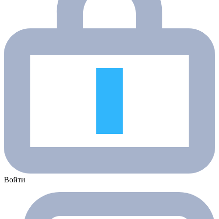
Войти