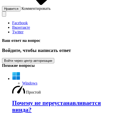
Комментировать
Нравится
Facebook
Вконтакте
Twitter
Ваш ответ на вопрос
Войдите, чтобы написать ответ
Войти через центр авторизации
Похожие вопросы
Windows
Простой
Почему не переустанавливается
винда?