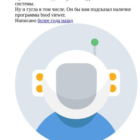
системы.
Ну и гугла в том числе. Он бы вам подсказал наличие
программы bsod viewer.
Написано
более года назад