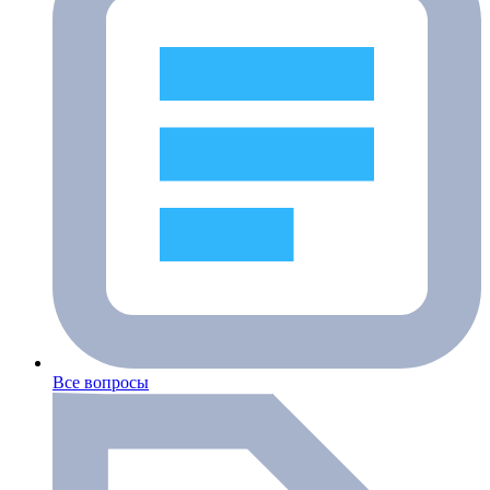
Все вопросы