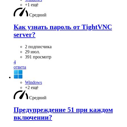
+1 ещё
Средний
Как узнать пароль от TightVNC
server?
2 подписчика
29 июл.
391 просмотр
4
ответа
Windows
+2 ещё
Средний
Предупреждение 51 при каждом
включении?