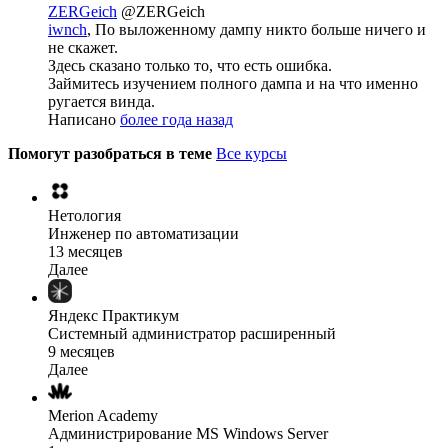
ZERGeich
@ZERGeich
iwnch
, По выложенному дампу никто больше ничего и
не скажет.
Здесь сказано только то, что есть ошибка.
Займитесь изучением полного дампа и на что именно
ругается винда.
Написано
более года назад
Помогут разобраться в теме
Все курсы
Нетология
Инженер по автоматизации
13 месяцев
Далее
Яндекс Практикум
Системный администратор расширенный
9 месяцев
Далее
Merion Academy
Администрирование MS Windows Server