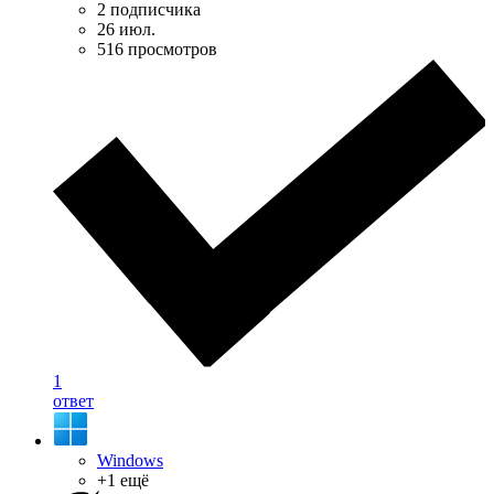
2 подписчика
26 июл.
516 просмотров
1
ответ
Windows
+1 ещё