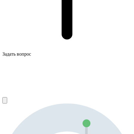
Задать вопрос