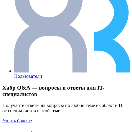
Пользователи
Хабр Q&A — вопросы и ответы для IT-
специалистов
Получайте ответы на вопросы по любой теме из области IT
от специалистов в этой теме.
Узнать больше