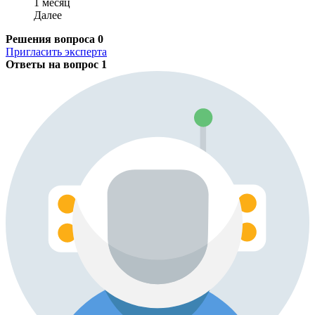
1 месяц
Далее
Решения вопроса
0
Пригласить эксперта
Ответы на вопрос
1