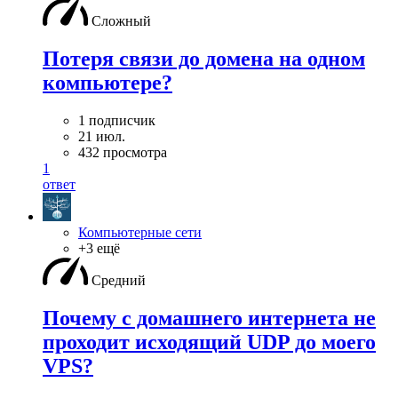
Сложный
Потеря связи до домена на одном
компьютере?
1 подписчик
21 июл.
432 просмотра
1
ответ
Компьютерные сети
+3 ещё
Средний
Почему с домашнего интернета не
проходит исходящий UDP до моего
VPS?