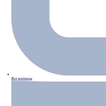
Все вопросы