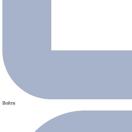
Войти