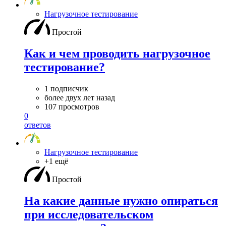
Нагрузочное тестирование
Простой
Как и чем проводить нагрузочное
тестирование?
1 подписчик
более двух лет назад
107 просмотров
0
ответов
Нагрузочное тестирование
+1 ещё
Простой
На какие данные нужно опираться
при исследовательском