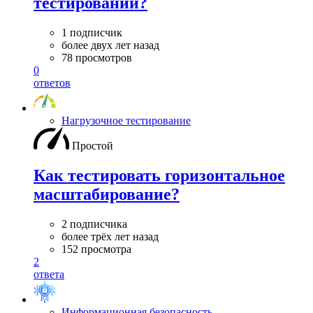
тестировании?
1 подписчик
более двух лет назад
78 просмотров
0
ответов
Нагрузочное тестирование
Простой
Как тестировать горизонтальное
масштабирование?
2 подписчика
более трёх лет назад
152 просмотра
2
ответа
Информационная безопасность