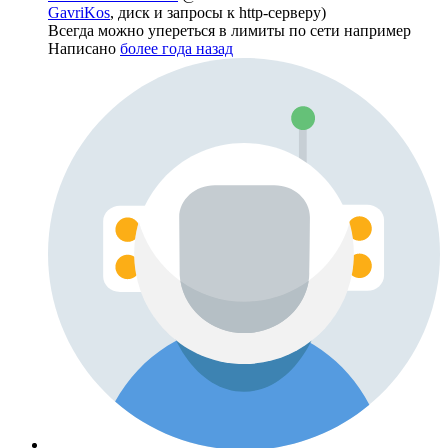
GavriKos
, диск и запросы к http-серверу)
Всегда можно упереться в лимиты по сети например
Написано
более года назад