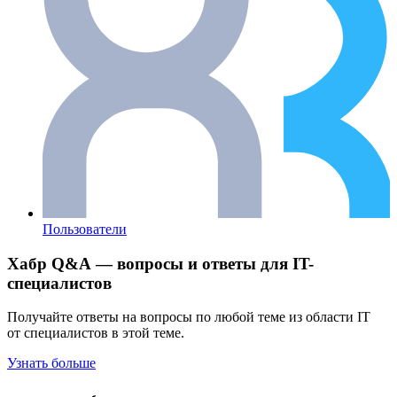
Пользователи
Хабр Q&A — вопросы и ответы для IT-
специалистов
Получайте ответы на вопросы по любой теме из области IT
от специалистов в этой теме.
Узнать больше