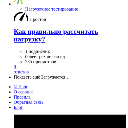
Нагрузочное тестирование
Простой
Как правильно рассчитать
нагрузку?
1 подписчик
более трёх лет назад
535 просмотров
0
ответов
Показать ещё
Загружается…
© Habr
О сервисе
Правила
Обратная связь
Блог