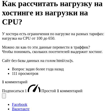
Как рассчитать нагрузку на
хостинге из нагрузки на
CPU?
У хостера есть ограничения по нагрузке на разных тарифах:
нагрузка на CPU от 100 до 650.
Можно ли как-то эти данные перевести в траффик?
Чтобы понимать, скольких посетителей выдержит хостинг.
Сайт без базы данных на голом html/css/js.
Вопрос задан
более года назад
111 просмотров
1
комментарий
Подписаться
1
Простой
1
комментарий
Facebook
Вконтакте