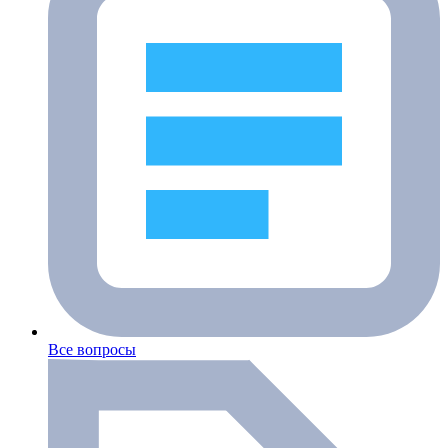
Все вопросы