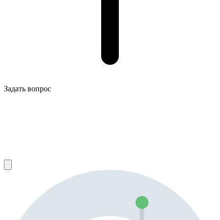
Задать вопрос