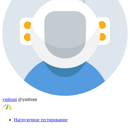
ymfront
@ymfront
Нагрузочное тестирование