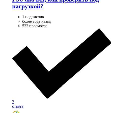
нагрузкой?
1 подписчик
более года назад
522 просмотра
2
ответа