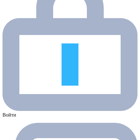
Войти