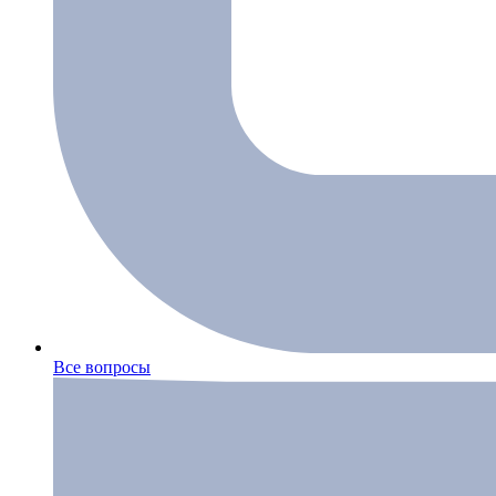
Все вопросы