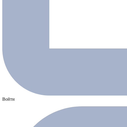
Войти