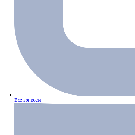
Все вопросы