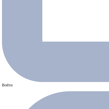
Войти