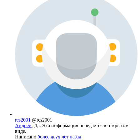
res2001
@res2001
Андрей
, Да. Эта информация передается в открытом
виде.
Написано
более двух лет назад