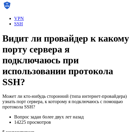
VPN
SSH
Видит ли провайдер к какому
порту сервера я
подключаюсь при
использовании протокола
SSH?
Может ли кто-нибудь сторонний (типа интернет-провайдера)
узнать порт сервера, к которому я подключаюсь с помощью
протокола SSH?
Вопрос задан
более двух лет назад
14225 просмотров