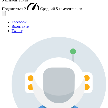
5
комментариев
Подписаться
2
Средний
5
комментариев
Facebook
Вконтакте
Twitter