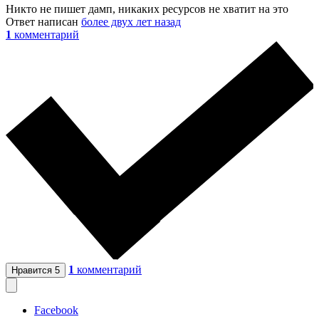
Никто не пишет дамп, никаких ресурсов не хватит на это
Ответ написан
более двух лет назад
1
комментарий
1
комментарий
Нравится
5
Facebook