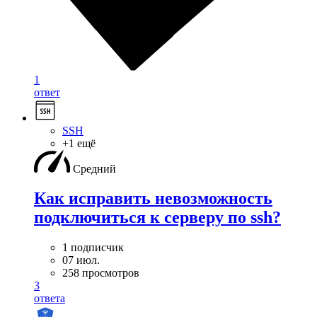
1
ответ
SSH
+1 ещё
Средний
Как исправить невозможность
подключиться к серверу по ssh?
1 подписчик
07 июл.
258 просмотров
3
ответа