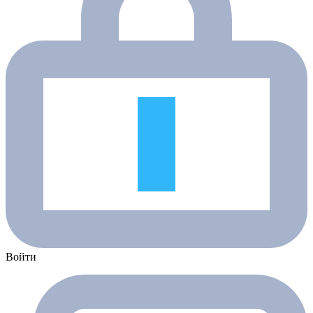
Войти