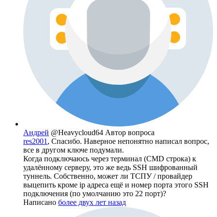
Андрей
@Heavycloud64
Автор вопроса
res2001
, Спасибо. Наверное непонятно написал вопрос,
все в другом ключе подумали.
Когда подключаюсь через терминал (CMD строка) к
удалённому серверу, это же ведь SSH шифрованный
туннель. Собственно, может ли ТСПУ / провайдер
выцепить кроме ip адреса ещё и номер порта этого SSH
подключения (по умолчанию это 22 порт)?
Написано
более двух лет назад