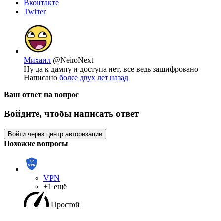
Вконтакте
Twitter
Михаил
@NeiroNext
Ну да к дампу и доступа нет, все ведь зашифровано
Написано
более двух лет назад
Ваш ответ на вопрос
Войдите, чтобы написать ответ
Войти через центр авторизации
Похожие вопросы
VPN
+1 ещё
Простой