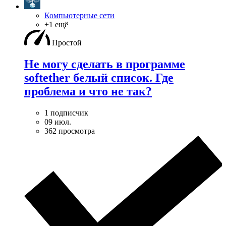
Компьютерные сети
+1 ещё
Простой
Не могу сделать в программе
softether белый список. Где
проблема и что не так?
1 подписчик
09 июл.
362 просмотра