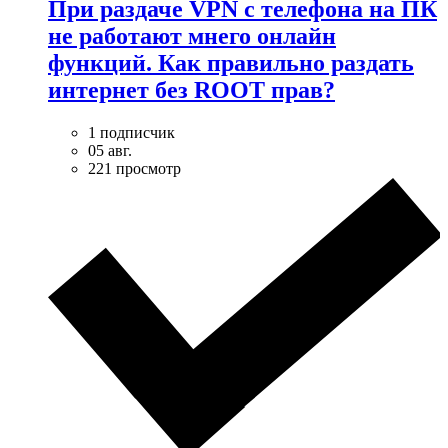
При раздаче VPN с телефона на ПК
не работают мнего онлайн
функций. Как правильно раздать
интернет без ROOT прав?
1 подписчик
05 авг.
221 просмотр