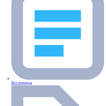
Все вопросы