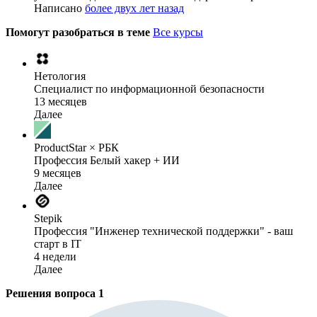
Написано
более двух лет назад
Помогут разобраться в теме
Все курсы
Нетология
Специалист по информационной безопасности
13 месяцев
Далее
ProductStar × РБК
Профессия Белый хакер + ИИ
9 месяцев
Далее
Stepik
Профессия "Инженер технической поддержки" - ваш
старт в IT
4 недели
Далее
Решения вопроса
1