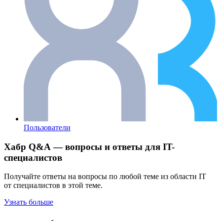
Пользователи
Хабр Q&A — вопросы и ответы для IT-
специалистов
Получайте ответы на вопросы по любой теме из области IT
от специалистов в этой теме.
Узнать больше