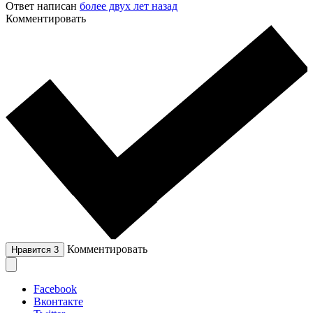
Ответ написан
более двух лет назад
Комментировать
Комментировать
Нравится
3
Facebook
Вконтакте