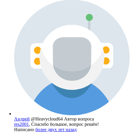
Андрей
@Heavycloud64
Автор вопроса
res2001
, Спасибо большое, вопрос решён!
Написано
более двух лет назад