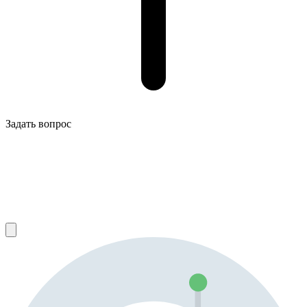
Задать вопрос