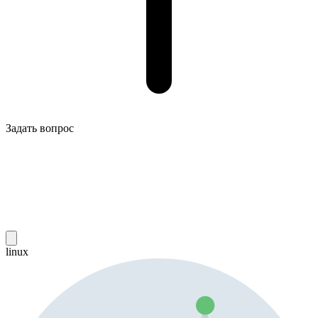
Задать вопрос
linux