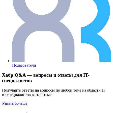
Пользователи
Хабр Q&A — вопросы и ответы для IT-
специалистов
Получайте ответы на вопросы по любой теме из области IT
от специалистов в этой теме.
Узнать больше