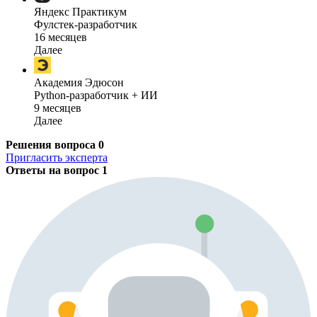
Яндекс Практикум
Фулстек-разработчик
16 месяцев
Далее
Академия Эдюсон
Python-разработчик + ИИ
9 месяцев
Далее
Решения вопроса
0
Пригласить эксперта
Ответы на вопрос
1