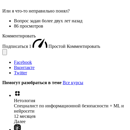
Или я что-то неправильно понял?
Вопрос задан
более двух лет назад
86 просмотров
Комментировать
Подписаться
1
Простой
Комментировать
Facebook
Вконтакте
Twitter
Помогут разобраться в теме
Все курсы
Нетология
Специалист по информационной безопасности + ML и
нейросети
12 месяцев
Далее