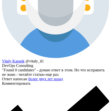
Vitaly Karasik
@vitaly_il1
DevOps Consulting
"Found 0 candidates" - думаю ответ в этом. Но что исправить
не знаю - читайте статью еще раз.
Ответ написан
более двух лет назад
Комментировать