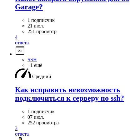
Garage?
1 подписчик
21 июл.
251 просмотр
4
ответа
SSH
+1 ещё
Средний
Как исправить невозможность
подключиться к серверу по ssh?
1 подписчик
07 июл.
252 просмотра
3
ответа