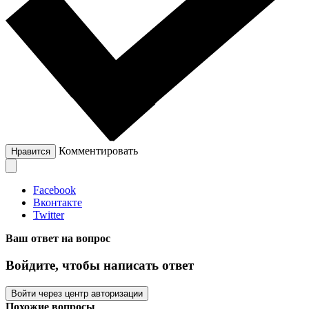
Комментировать
Нравится
Facebook
Вконтакте
Twitter
Ваш ответ на вопрос
Войдите, чтобы написать ответ
Войти через центр авторизации
Похожие вопросы