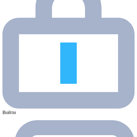
Войти