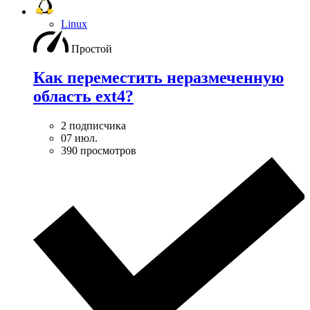
Linux
Простой
Как переместить неразмеченную
область ext4?
2 подписчика
07 июл.
390 просмотров