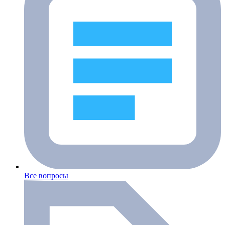
Все вопросы